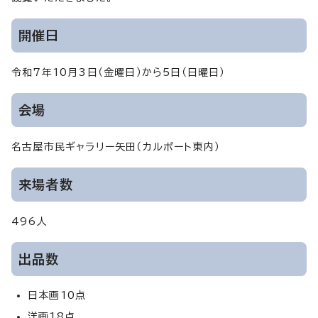
開催日
令和7年10月3日（金曜日）から5日（日曜日）
会場
名古屋市民ギャラリー矢田（カルポート東内）
来場者数
496人
出品数
日本画10点
洋画18点