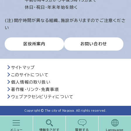
午前8時45分から午後5時15分まで
休日・祝日・年末年始を除く
(注)開庁時間が異なる組織、施設がありますのでご注意くださ
い
区役所案内
お問い合わせ
サイトマップ
このサイトについて
個人情報の取り扱い
著作権・リンク・免責事項
ウェブアクセシビリティについて
Copyright © The city of Nagoya. All rights reserved.
メニュー
情報をさがす
質問する
Language