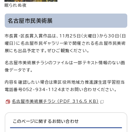
眠られぬ夜
名古屋市民美術展
市長賞・区長賞入賞作品は、11月25日（火曜日）から30日（日
曜日）に名古屋市民ギャラリー栄で開催される名古屋市民美術
展にも出品予定です。ぜひご観覧ください。
名古屋市美術展チラシのファイルは一部テキスト情報のない画
像データです。
内容を確認したい場合は東区役所地域力推進課生涯学習担当
電話番号052-934-1124までお問い合わせください。
名古屋市美術展チラシ （PDF 316.5 KB）
このページに関する
お問い合わせ