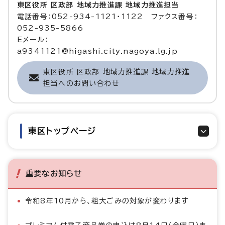
東区役所 区政部 地域力推進課 地域力推進担当
電話番号：052-934-1121・1122 ファクス番号：
052-935-5866
Eメール：
a9341121@higashi.city.nagoya.lg.jp
東区役所 区政部 地域力推進課 地域力推進
担当へのお問い合わせ
東区トップページ
重要なお知らせ
令和8年10月から、粗大ごみの対象が変わります