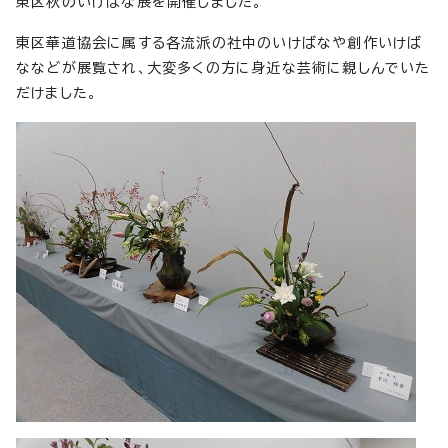
東区秋のいけばな展を開催しました。
東区華道協会に属する各流派の社中のいけばなや創作いけば
ななどが展覧され、大変多くの方に身近な芸術に親しんでいた
だけました。