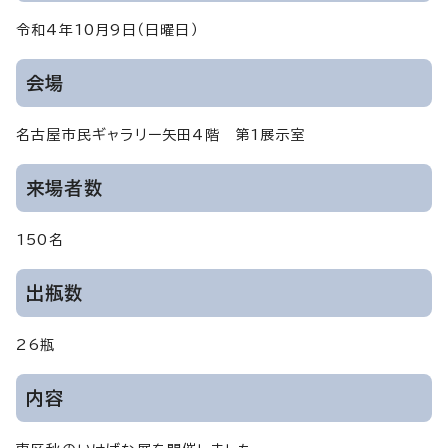
令和4年10月9日（日曜日）
会場
名古屋市民ギャラリー矢田4階 第1展示室
来場者数
150名
出瓶数
26瓶
内容