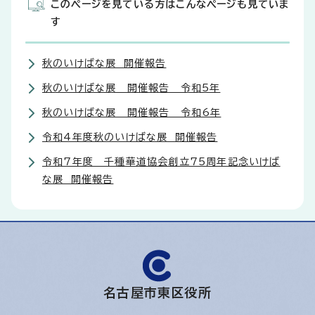
このページを見ている方はこんなページも見ていま
す
秋のいけばな展 開催報告
秋のいけばな展 開催報告 令和5年
秋のいけばな展 開催報告 令和6年
令和4年度秋のいけばな展 開催報告
令和7年度 千種華道協会創立75周年記念いけば
な展 開催報告
名古屋市東区役所