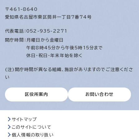
〒461-8640
愛知県名古屋市東区筒井一丁目7番74号
代表電話：
052-935-2271
開庁時間：
月曜日から金曜日
午前8時45分から午後5時15分まで
休日・祝日・年末年始を除く
(注)開庁時間が異なる組織、施設がありますのでご注意くださ
い
区役所案内
お問い合わせ
サイトマップ
このサイトについて
個人情報の取り扱い