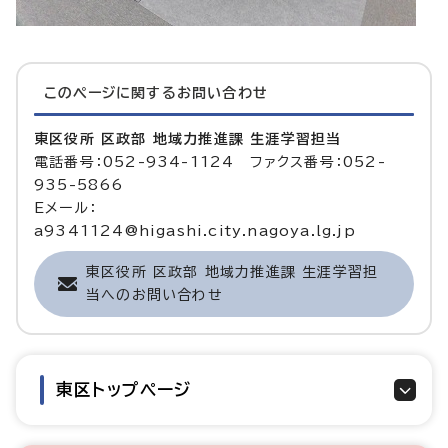
このページに関する
お問い合わせ
東区役所 区政部 地域力推進課 生涯学習担当
電話番号：052-934-1124 ファクス番号：052-
935-5866
Eメール：
a9341124@higashi.city.nagoya.lg.jp
東区役所 区政部 地域力推進課 生涯学習担
当へのお問い合わせ
東区トップページ