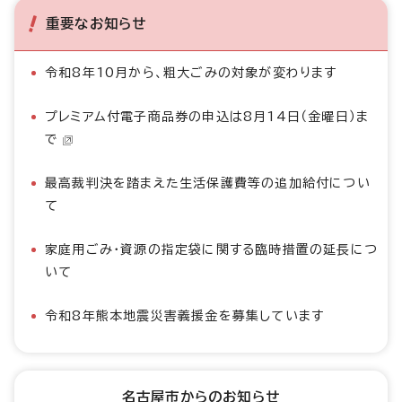
重要なお知らせ
令和8年10月から、粗大ごみの対象が変わります
プレミアム付電子商品券の申込は8月14日（金曜日）ま
で
最高裁判決を踏まえた生活保護費等の追加給付につい
て
家庭用ごみ・資源の指定袋に関する臨時措置の延長につ
いて
令和8年熊本地震災害義援金を募集しています
名古屋市からのお知らせ