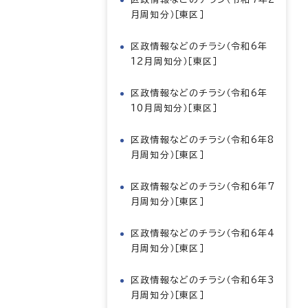
月周知分）［東区］
区政情報などのチラシ（令和6年
12月周知分）［東区］
区政情報などのチラシ（令和6年
10月周知分）［東区］
区政情報などのチラシ（令和6年8
月周知分）［東区］
区政情報などのチラシ（令和6年7
月周知分）［東区］
区政情報などのチラシ（令和6年4
月周知分）［東区］
区政情報などのチラシ（令和6年3
月周知分）［東区］