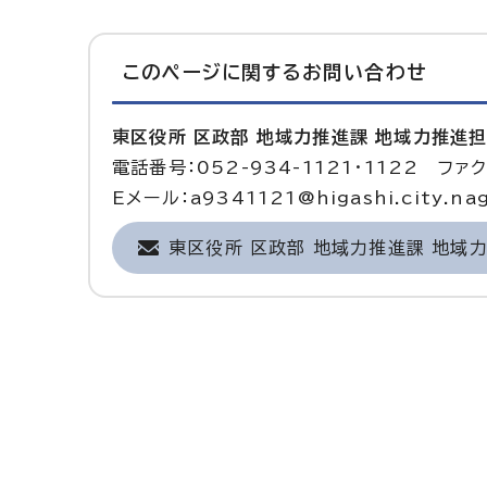
このページに関する
お問い合わせ
東区役所 区政部 地域力推進課 地域力推進
電話番号：052-934-1121・1122 ファク
Eメール：a9341121@higashi.city.nag
東区役所 区政部 地域力推進課 地域