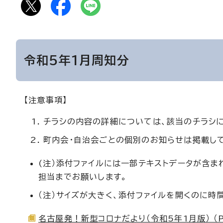
令和5年1月周知分
【注意事項】
チラシの内容の詳細については、該当のチラシ
町内会・自治会ごとの個別のお知らせは掲載し
(注）添付ファイルには一部テキストデータが含
担当までお願いします。
（注）サイズが大きく、添付ファイルを開くのに時
名古屋発！新型コロナだより（令和5年1月版） （Pn