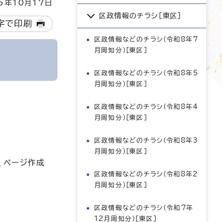
5年10月17日
区政情報のチラシ［東区］
字で印刷
区政情報などのチラシ（令和8年7
月周知分）［東区］
区政情報などのチラシ（令和8年5
月周知分）［東区］
区政情報などのチラシ（令和8年4
月周知分）［東区］
区政情報などのチラシ（令和8年3
月周知分）［東区］
、ページ作成
区政情報などのチラシ（令和8年2
月周知分）［東区］
区政情報などのチラシ（令和7年
12月周知分）［東区］