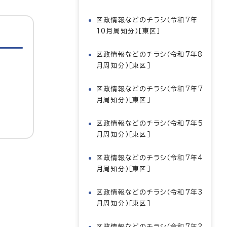
区政情報などのチラシ（令和7年
10月周知分）［東区］
区政情報などのチラシ（令和7年8
月周知分）［東区］
区政情報などのチラシ（令和7年7
月周知分）［東区］
区政情報などのチラシ（令和7年5
月周知分）［東区］
区政情報などのチラシ（令和7年4
月周知分）［東区］
区政情報などのチラシ（令和7年3
月周知分）［東区］
区政情報などのチラシ（令和7年2