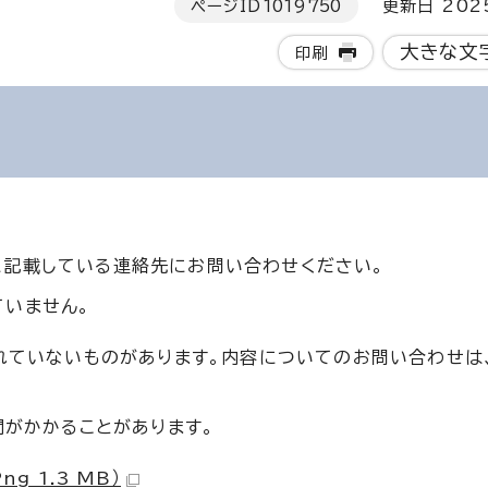
ページID
1019750
更新日 202
大きな文
印刷
に記載している連絡先にお問い合わせください。
ていません。
まれていないものがあります。内容についてのお問い合わせは
間がかかることがあります。
g 1.3 MB）