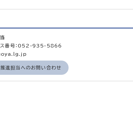
担当
ス番号：052-935-5866
oya.lg.jp
力推進担当へのお問い合わせ