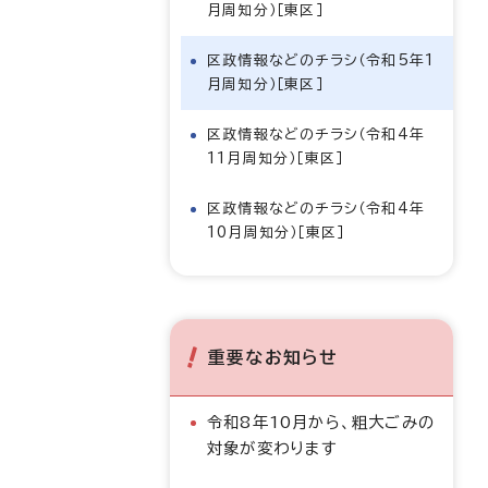
月周知分）［東区］
区政情報などのチラシ（令和5年1
月周知分）［東区］
区政情報などのチラシ（令和4年
11月周知分）［東区］
区政情報などのチラシ（令和4年
10月周知分）［東区］
重要なお知らせ
令和8年10月から、粗大ごみの
対象が変わります