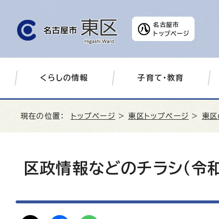
名古屋市
トップページ
くらしの情報
子育て・教育
現在の位置：
トップページ
>
東区トップページ
>
東区
区政情報などのチラシ（令和