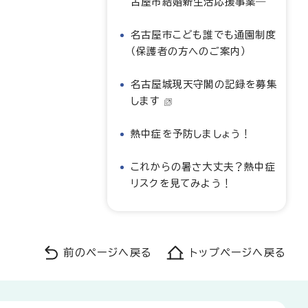
古屋市結婚新生活応援事業―
名古屋市こども誰でも通園制度
（保護者の方へのご案内）
名古屋城現天守閣の記録を募集
します
熱中症を予防しましょう！
これからの暑さ大丈夫？熱中症
リスクを見てみよう！
前のページへ戻る
トップページへ戻る