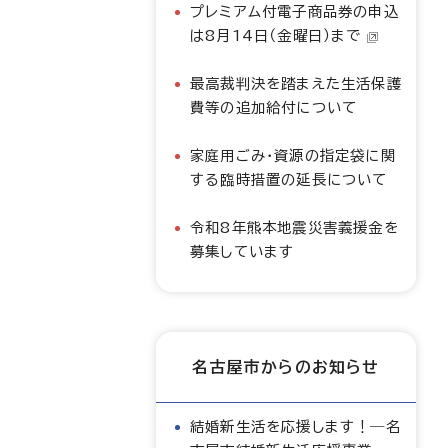
プレミアム付電子商品券の申込
は8月14日（金曜日）まで
最高裁判決を踏まえた生活保護
費等の追加給付について
家庭用ごみ・資源の指定袋に関
する臨時措置の延長について
令和8年熊本地震災害義援金を
募集しています
名古屋市からのお知らせ
結婚新生活を応援します！―名