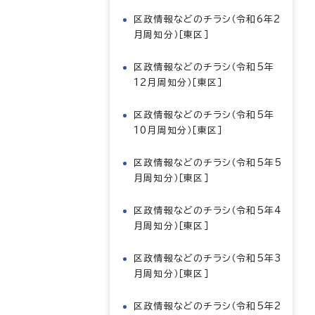
区政情報などのチラシ（令和6年2
月周知分）［東区］
区政情報などのチラシ（令和5年
12月周知分）［東区］
区政情報などのチラシ（令和5年
10月周知分）［東区］
区政情報などのチラシ（令和5年5
月周知分）［東区］
区政情報などのチラシ（令和5年4
月周知分）［東区］
区政情報などのチラシ（令和5年3
月周知分）［東区］
区政情報などのチラシ（令和5年2