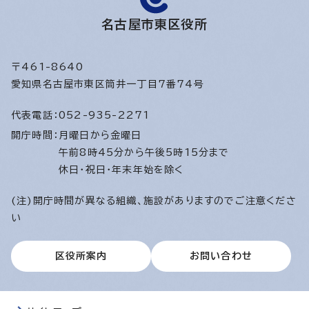
名古屋市東区役所
〒461-8640
愛知県名古屋市東区筒井一丁目7番74号
代表電話：
052-935-2271
開庁時間：
月曜日から金曜日
午前8時45分から午後5時15分まで
休日・祝日・年末年始を除く
(注)開庁時間が異なる組織、施設がありますのでご注意くださ
い
区役所案内
お問い合わせ