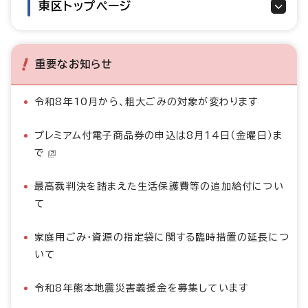
東区トップページ
重要なお知らせ
令和8年10月から、粗大ごみの対象が変わります
プレミアム付電子商品券の申込は8月14日（金曜日）ま
で
最高裁判決を踏まえた生活保護費等の追加給付につい
て
家庭用ごみ・資源の指定袋に関する臨時措置の延長につ
いて
令和8年熊本地震災害義援金を募集しています