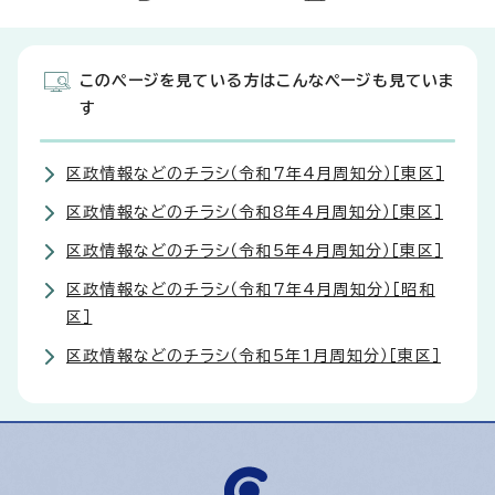
このページを見ている方はこんなページも見ていま
す
区政情報などのチラシ（令和7年4月周知分）［東区］
区政情報などのチラシ（令和8年4月周知分）［東区］
区政情報などのチラシ（令和5年4月周知分）［東区］
区政情報などのチラシ（令和7年4月周知分）［昭和
区］
区政情報などのチラシ（令和5年1月周知分）［東区］