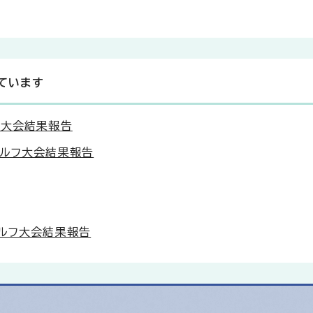
ています
球大会結果報告
ゴルフ大会結果報告
ゴルフ大会結果報告