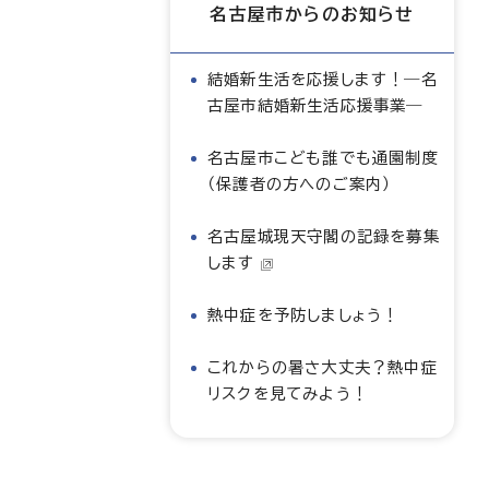
名古屋市からのお知らせ
結婚新生活を応援します！―名
古屋市結婚新生活応援事業―
名古屋市こども誰でも通園制度
（保護者の方へのご案内）
名古屋城現天守閣の記録を募集
します
熱中症を予防しましょう！
これからの暑さ大丈夫？熱中症
リスクを見てみよう！