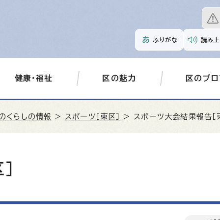
ふりがな
読み上
健康・福祉
区の魅力
区のプロ
のくらしの情報
>
スポーツ［東区］
> スポーツ大会結果報告［
］