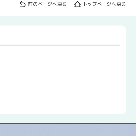
前のページへ戻る
トップページへ戻る