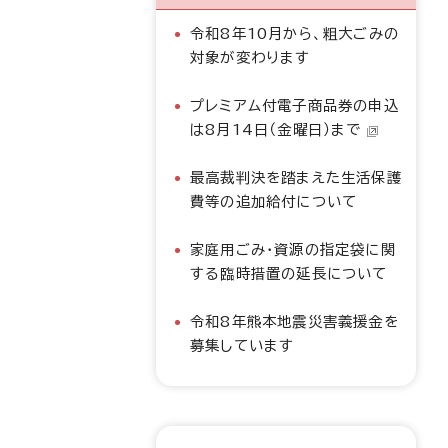
令和8年10月から、粗大ごみの
対象が変わります
プレミアム付電子商品券の申込
は8月14日（金曜日）まで
最高裁判決を踏まえた生活保護
費等の追加給付について
家庭用ごみ・資源の指定袋に関
する臨時措置の延長について
令和8年熊本地震災害義援金を
募集しています