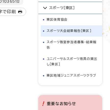
D
1036518
スポーツ［東区］
字で印刷
東区体育協会
スポーツ大会結果報告［東区］
スポーツ教室参加者募集・結果報
告
ユニバーサルスポーツ用具の貸出
し［東区］
東区地域ジュニアスポーツクラブ
重要なお知らせ