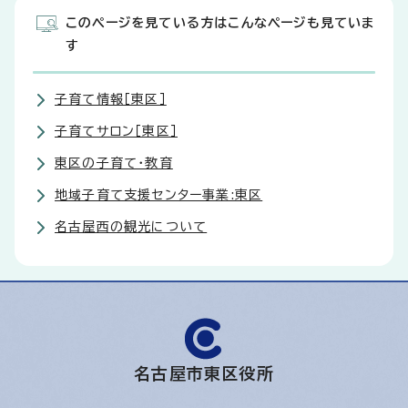
このページを見ている方はこんなページも見ていま
す
子育て情報［東区］
子育てサロン［東区］
東区の子育て・教育
地域子育て支援センター事業:東区
名古屋西の観光について
名古屋市東区役所