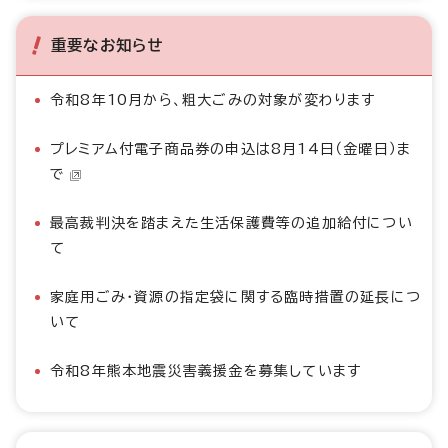
重要なお知らせ
令和8年10月から、粗大ごみの対象が変わります
プレミアム付電子商品券の申込は8月14日（金曜日）ま
で
最高裁判決を踏まえた生活保護費等の追加給付につい
て
家庭用ごみ・資源の指定袋に関する臨時措置の延長につ
いて
令和8年熊本地震災害義援金を募集しています