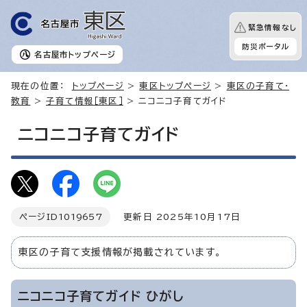
緊急情報なし
防災ポータル
名古屋市
トップページ
現在の位置：
トップページ
>
東区トップページ
>
東区の子育て・
教育
>
子育て情報［東区］
> ニコニコ子育てガイド
ニコニコ子育てガイド
ページID
1019657
更新日 2025年10月17日
東区の子育て支援情報が掲載されています。
ニコニコ子育てガイド ひがし