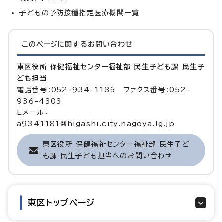
子どもの予防接種指定医療機関一覧
このページに関する
お問い合わせ
東区役所 保健福祉センター福祉部 民生子ども課 民生子
ども担当
電話番号：052-934-1186 ファクス番号：052-
936-4303
Eメール：
a9341181@higashi.city.nagoya.lg.jp
東区役所 保健福祉センター福祉部 民生子ど
も課 民生子ども担当へのお問い合わせ
東区トップページ