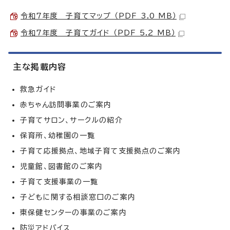
令和7年度 子育てマップ （PDF 3.0 MB）
令和7年度 子育てガイド （PDF 5.2 MB）
主な掲載内容
救急ガイド
赤ちゃん訪問事業のご案内
子育てサロン、サークルの紹介
保育所、幼稚園の一覧
子育て応援拠点、地域子育て支援拠点のご案内
児童館、図書館のご案内
子育て支援事業の一覧
子どもに関する相談窓口のご案内
東保健センターの事業のご案内
防災アドバイス