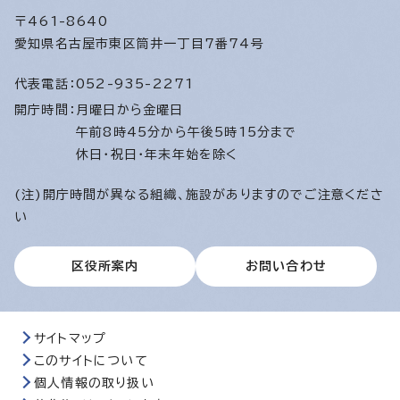
〒461-8640
愛知県名古屋市東区筒井一丁目7番74号
代表電話：
052-935-2271
開庁時間：
月曜日から金曜日
午前8時45分から午後5時15分まで
休日・祝日・年末年始を除く
(注)開庁時間が異なる組織、施設がありますのでご注意くださ
い
区役所案内
お問い合わせ
サイトマップ
このサイトについて
個人情報の取り扱い