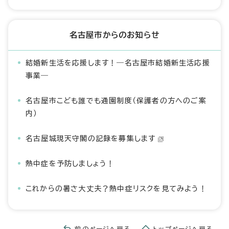
名古屋市からのお知らせ
結婚新生活を応援します！―名古屋市結婚新生活応援
事業―
名古屋市こども誰でも通園制度（保護者の方へのご案
内）
名古屋城現天守閣の記録を募集します
熱中症を予防しましょう！
これからの暑さ大丈夫？熱中症リスクを見てみよう！