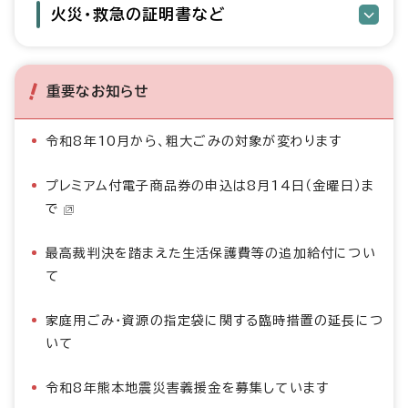
火災・救急の証明書など
重要なお知らせ
令和8年10月から、粗大ごみの対象が変わります
プレミアム付電子商品券の申込は8月14日（金曜日）ま
で
最高裁判決を踏まえた生活保護費等の追加給付につい
て
家庭用ごみ・資源の指定袋に関する臨時措置の延長につ
いて
令和8年熊本地震災害義援金を募集しています