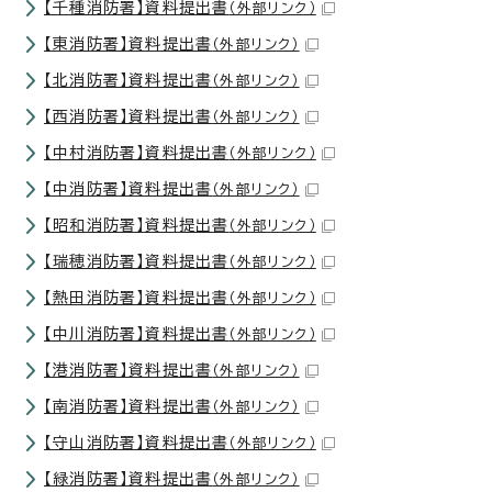
【千種消防署】資料提出書
（外部リンク）
【東消防署】資料提出書
（外部リンク）
【北消防署】資料提出書
（外部リンク）
【西消防署】資料提出書
（外部リンク）
【中村消防署】資料提出書
（外部リンク）
【中消防署】資料提出書
（外部リンク）
【昭和消防署】資料提出書
（外部リンク）
【瑞穂消防署】資料提出書
（外部リンク）
【熱田消防署】資料提出書
（外部リンク）
【中川消防署】資料提出書
（外部リンク）
【港消防署】資料提出書
（外部リンク）
【南消防署】資料提出書
（外部リンク）
【守山消防署】資料提出書
（外部リンク）
【緑消防署】資料提出書
（外部リンク）