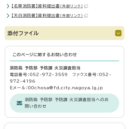
【名東消防署】資料提出書
（外部リンク）
【天白消防署】資料提出書
（外部リンク）
添付ファイル
このページに関する
お問い合わせ
消防局 予防部 予防課 火災調査担当
電話番号：052-972-3559 ファクス番号：052-
972-4196
Eメール：00chosa@fd.city.nagoya.lg.jp
消防局 予防部 予防課 火災調査担当へのお
問い合わせ