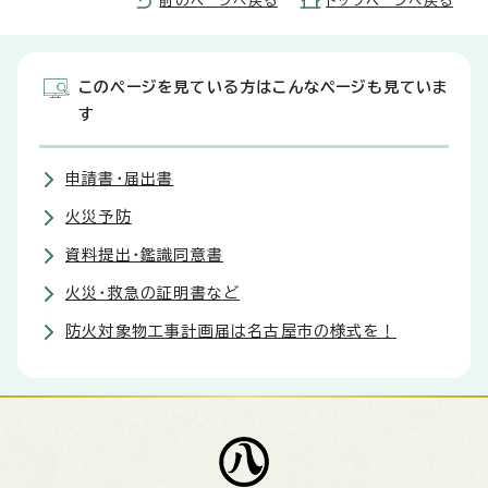
前のページへ戻る
トップページへ戻る
このページを見ている方はこんなページも見ていま
す
申請書・届出書
火災予防
資料提出・鑑識同意書
火災・救急の証明書など
防火対象物工事計画届は名古屋市の様式を！