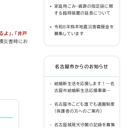
家庭用ごみ・資源の指定袋に関
する臨時措置の延長について
令和8年熊本地震災害義援金を
るよ」、「井戸
募集しています
模災害時にお
名古屋市からのお知らせ
結婚新生活を応援します！―名
古屋市結婚新生活応援事業―
名古屋市こども誰でも通園制度
（保護者の方へのご案内）
名古屋城現天守閣の記録を募集