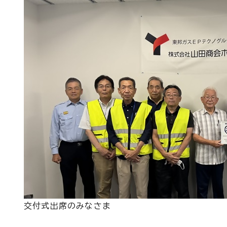
交付式出席のみなさま