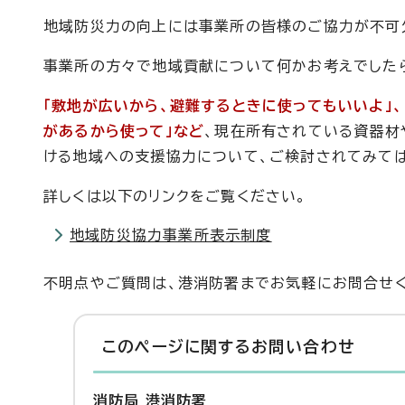
地域防災力の向上には事業所の皆様のご協力が不可
事業所の方々で地域貢献について何かお考えでした
「敷地が広いから、避難するときに使ってもいいよ」、
があるから使って」など
、現在所有されている資器材
ける地域への支援協力について、ご検討されてみては
詳しくは以下のリンクをご覧ください。
地域防災協力事業所表示制度
不明点やご質問は、港消防署までお気軽にお問合せく
このページに関する
お問い合わせ
消防局 港消防署