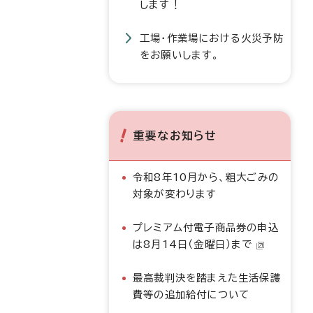
します！
工場・作業場における火災予防
をお願いします。
重要なお知らせ
令和8年10月から、粗大ごみの
対象が変わります
プレミアム付電子商品券の申込
は8月14日（金曜日）まで
最高裁判決を踏まえた生活保護
費等の追加給付について