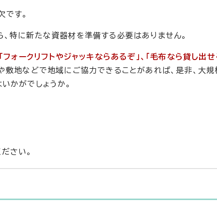
欠です。
ら、特に新たな資器材を準備する必要はありません。
「フォークリフトやジャッキならあるぞ」、「毛布なら貸し出せ
や敷地などで地域にご協力できることがあれば、是非、大規
いかがでしょうか。
ださい。