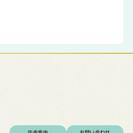
庁舎案内
お問い合わせ