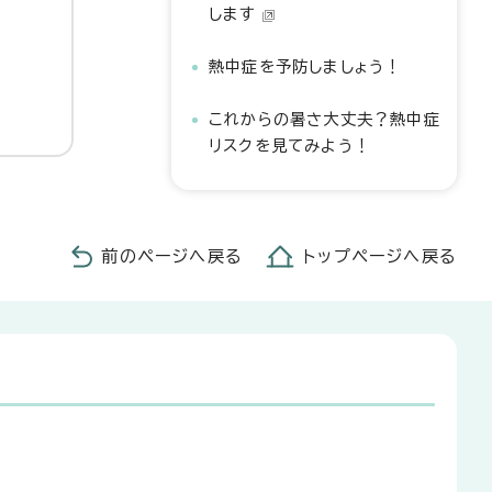
します
熱中症を予防しましょう！
これからの暑さ大丈夫？熱中症
リスクを見てみよう！
前のページへ戻る
トップページへ戻る