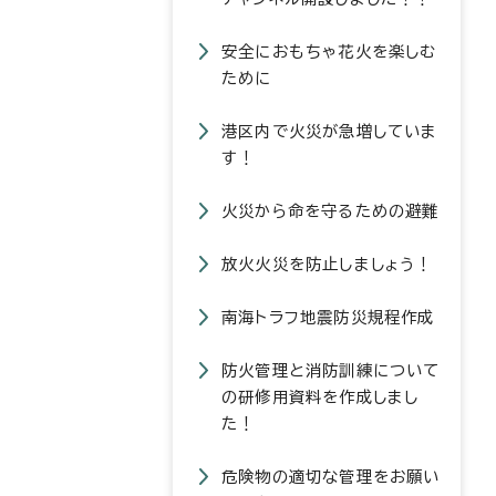
安全におもちゃ花火を楽しむ
ために
港区内で火災が急増していま
す！
火災から命を守るための避難
放火火災を防止しましょう！
南海トラフ地震防災規程作成
防火管理と消防訓練について
の研修用資料を作成しまし
た！
危険物の適切な管理をお願い