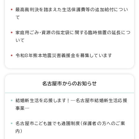
最高裁判決を踏まえた生活保護費等の追加給付につい
て
家庭用ごみ・資源の指定袋に関する臨時措置の延長につ
いて
令和8年熊本地震災害義援金を募集しています
名古屋市からのお知らせ
結婚新生活を応援します！―名古屋市結婚新生活応援
事業―
名古屋市こども誰でも通園制度（保護者の方へのご案
内）