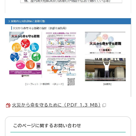
火災から命を守るために （PDF 1.3 MB）
このページに関する
お問い合わせ