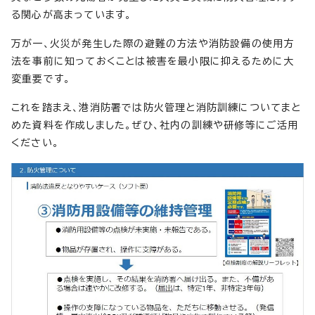
る関心が高まっています。
万が一、火災が発生した際の避難の方法や消防設備の使用方
法を事前に知っておくことは被害を最小限に抑えるために大
変重要です。
これを踏まえ、港消防署では防火管理と消防訓練についてまと
めた資料を作成しました。ぜひ、社内の訓練や研修等にご活用
ください。