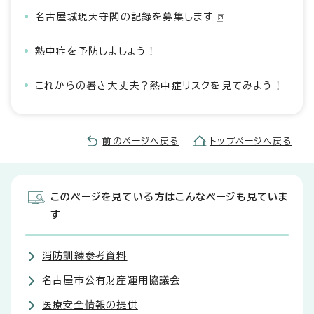
名古屋城現天守閣の記録を募集します
熱中症を予防しましょう！
これからの暑さ大丈夫？熱中症リスクを見てみよう！
前のページへ戻る
トップページへ戻る
このページを見ている方はこんなページも見ていま
す
消防訓練参考資料
名古屋市公有財産運用協議会
医療安全情報の提供