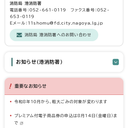
消防局 港消防署
電話番号：052-661-0119 ファクス番号：052-
653-0119
Eメール：11shomu@fd.city.nagoya.lg.jp
消防局 港消防署へのお問い合わせ
お知らせ（港消防署）
重要なお知らせ
令和8年10月から、粗大ごみの対象が変わります
プレミアム付電子商品券の申込は8月14日（金曜日）ま
で