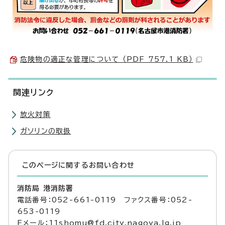
危険物の適正な管理について （PDF 757.1 KB）
関連リンク
放火対策
ガソリンの取扱
このページに関する
お問い合わせ
消防局 港消防署
電話番号：052-661-0119 ファクス番号：052-
653-0119
Eメール：11shomu@fd.city.nagoya.lg.jp