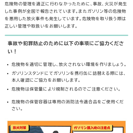
危険物の管理を適正に行わなかったために、事故、火災が発生
した事例が全国で報告されています。またガソリン等の危険物
を悪用した放火事件も発生しています。危険物を取り扱う際は
正しい管理や取扱いをお願いします。
事故や犯罪防止のために以下の事項にご協力くださ
い！
危険物を適切に管理し、放火されない環境を作りましょう。
ガソリンスタンドにてガソリンを携行缶に詰替える際には、
本人確認にご協力をお願いします。
危険物は保管量により規制されるのでご注意ください。
危険物の保管容器は専用の消防法令適合品をご使用くだ
さい。