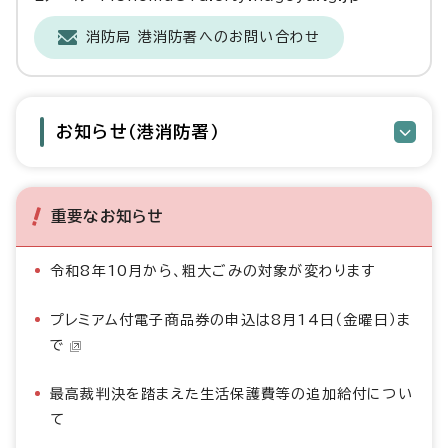
消防局 港消防署へのお問い合わせ
お知らせ（港消防署）
重要なお知らせ
令和8年10月から、粗大ごみの対象が変わります
プレミアム付電子商品券の申込は8月14日（金曜日）ま
で
最高裁判決を踏まえた生活保護費等の追加給付につい
て