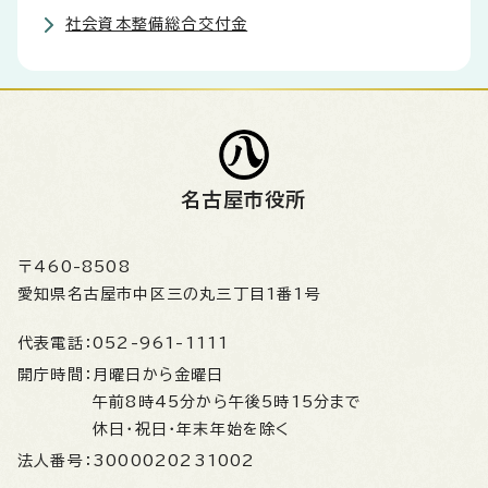
社会資本整備総合交付金
名古屋市役所
〒460-8508
愛知県名古屋市中区三の丸三丁目1番1号
代表電話：
052-961-1111
開庁時間：
月曜日から金曜日
午前8時45分から午後5時15分まで
休日・祝日・年末年始を除く
法人番号：
3000020231002