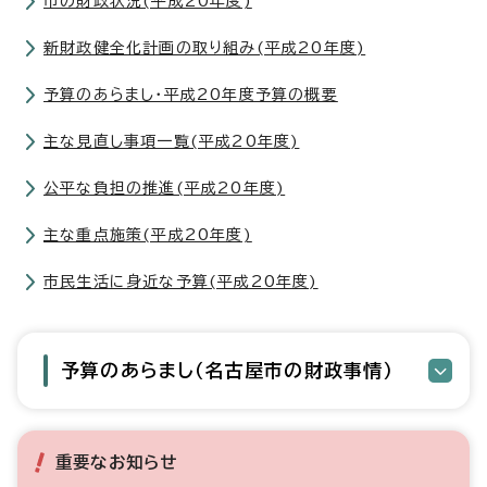
市の財政状況(平成20年度)
新財政健全化計画の取り組み(平成20年度)
予算のあらまし・平成20年度予算の概要
主な見直し事項一覧(平成20年度)
公平な負担の推進(平成20年度)
主な重点施策(平成20年度)
市民生活に身近な予算(平成20年度)
予算のあらまし（名古屋市の財政事情）
重要なお知らせ