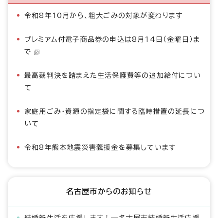
令和8年10月から、粗大ごみの対象が変わります
プレミアム付電子商品券の申込は8月14日（金曜日）ま
で
最高裁判決を踏まえた生活保護費等の追加給付につい
て
家庭用ごみ・資源の指定袋に関する臨時措置の延長につ
いて
令和8年熊本地震災害義援金を募集しています
名古屋市からのお知らせ