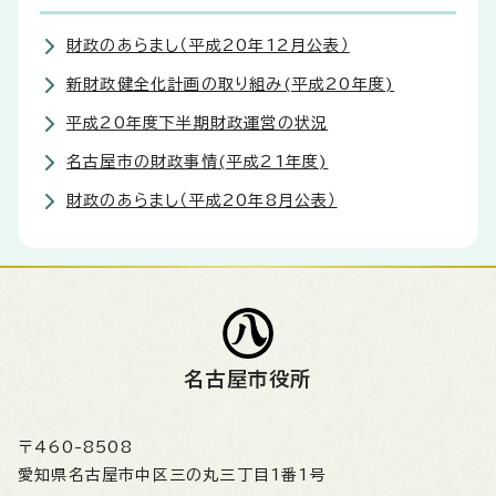
財政のあらまし（平成20年12月公表）
新財政健全化計画の取り組み(平成20年度)
平成20年度下半期財政運営の状況
名古屋市の財政事情(平成21年度)
財政のあらまし（平成20年8月公表）
名古屋市役所
〒460-8508
愛知県名古屋市中区三の丸三丁目1番1号