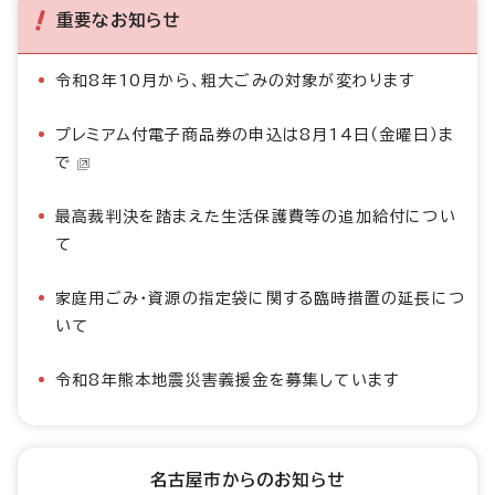
重要なお知らせ
令和8年10月から、粗大ごみの対象が変わります
プレミアム付電子商品券の申込は8月14日（金曜日）ま
で
最高裁判決を踏まえた生活保護費等の追加給付につい
て
家庭用ごみ・資源の指定袋に関する臨時措置の延長につ
いて
令和8年熊本地震災害義援金を募集しています
名古屋市からのお知らせ