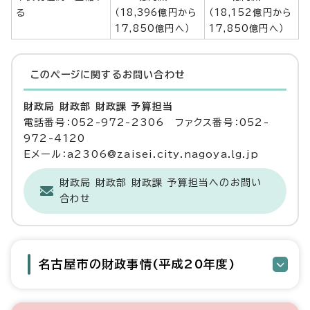
る
（18,396億円から
（18,152億円から
17,850億円へ）
17,850億円へ）
このページに関する
お問い合わせ
財政局 財政部 財政課 予算担当
電話番号：052-972-2306 ファクス番号：052-
972-4120
Eメール：a2306@zaisei.city.nagoya.lg.jp
財政局 財政部 財政課 予算担当へのお問い
合わせ
名古屋市の財政事情(平成20年度)