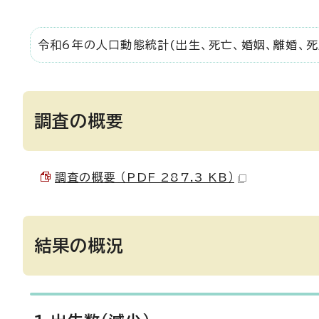
令和6年の人口動態統計(出生、死亡、婚姻、離婚、
調査の概要
調査の概要 （PDF 287.3 KB）
結果の概況