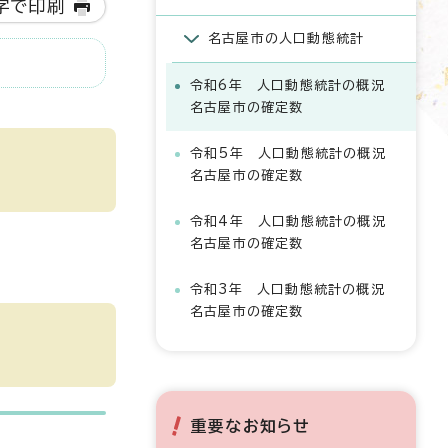
字で印刷
名古屋市の人口動態統計
令和6年 人口動態統計の概況
名古屋市の確定数
令和5年 人口動態統計の概況
名古屋市の確定数
令和4年 人口動態統計の概況
名古屋市の確定数
令和3年 人口動態統計の概況
名古屋市の確定数
重要なお知らせ