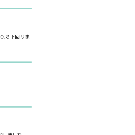
0.8下回りま