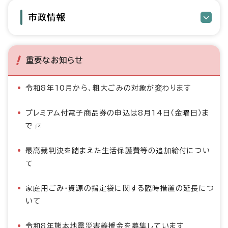
市政情報
重要なお知らせ
令和8年10月から、粗大ごみの対象が変わります
プレミアム付電子商品券の申込は8月14日（金曜日）ま
で
最高裁判決を踏まえた生活保護費等の追加給付につい
て
家庭用ごみ・資源の指定袋に関する臨時措置の延長につ
いて
令和8年熊本地震災害義援金を募集しています