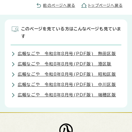
前のページへ戻る
トップページへ戻る
このページを見ている方はこんなページも見ていま
す
広報なごや 令和8年8月号(PDF版) 熱田区版
広報なごや 令和8年8月号(PDF版) 港区版
広報なごや 令和8年8月号(PDF版) 昭和区版
広報なごや 令和8年8月号(PDF版) 中川区版
広報なごや 令和8年8月号(PDF版) 瑞穂区版