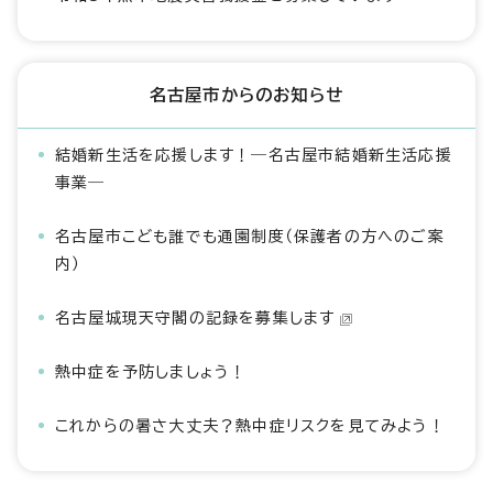
名古屋市からのお知らせ
結婚新生活を応援します！―名古屋市結婚新生活応援
事業―
名古屋市こども誰でも通園制度（保護者の方へのご案
内）
名古屋城現天守閣の記録を募集します
熱中症を予防しましょう！
これからの暑さ大丈夫？熱中症リスクを見てみよう！