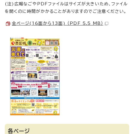
(注)広報なごやPDFファイルはサイズが大きいため、ファイル
を開くのに時間がかかることがありますのでご注意ください。
全ページ(16面から13面) （PDF 5.5 MB）
各ページ