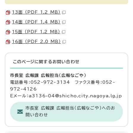
13面 （PDF 1.2 MB）
14面 （PDF 1.4 MB）
15面 （PDF 1.2 MB）
16面 （PDF 2.0 MB）
このページに関する
お問い合わせ
市長室 広報課 広報担当（広報なごや）
電話番号：052-972-3134 ファクス番号：052-
972-4126
Eメール：a3136-04@shicho.city.nagoya.lg.jp
市長室 広報課 広報担当（広報なごや）へのお
問い合わせ