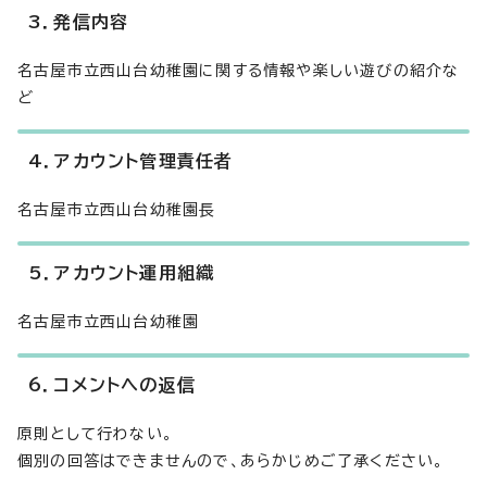
3．発信内容
名古屋市立西山台幼稚園に関する情報や楽しい遊びの紹介な
ど
4．アカウント管理責任者
名古屋市立西山台幼稚園長
5．アカウント運用組織
名古屋市立西山台幼稚園
6．コメントへの返信
原則として行わない。
個別の回答はできませんので、あらかじめご了承ください。