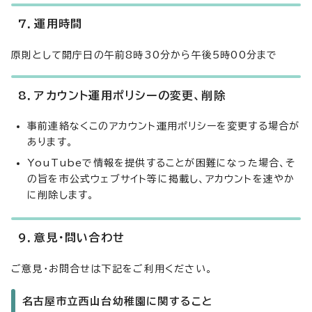
7．運用時間
原則として開庁日の午前8時30分から午後5時00分まで
8．アカウント運用ポリシーの変更、削除
事前連絡なくこのアカウント運用ポリシーを変更する場合が
あります。
YouTubeで情報を提供することが困難になった場合、そ
の旨を市公式ウェブサイト等に掲載し、アカウントを速やか
に削除します。
9．意見・問い合わせ
ご意見・お問合せは下記をご利用ください。
名古屋市立西山台幼稚園に関すること