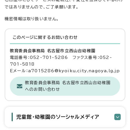
ではありませんので、ご了承願います。
機密情報は取り扱いません。
このページに関する
お問い合わせ
教育委員会事務局 名古屋市立西山台幼稚園
電話番号：052-701-5286 ファクス番号：052-
701-5818
Eメール：a7015286@kyoiku.city.nagoya.lg.jp
教育委員会事務局 名古屋市立西山台幼稚園
へのお問い合わせ
児童館・幼稚園のソーシャルメディア