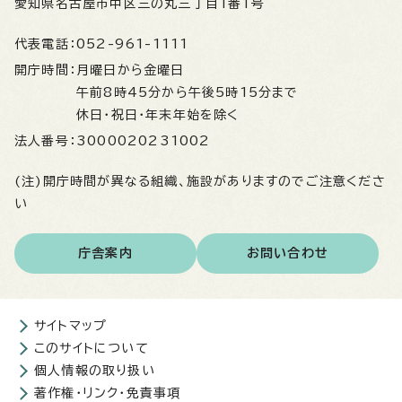
愛知県名古屋市中区三の丸三丁目1番1号
代表電話：
052-961-1111
開庁時間：
月曜日から金曜日
午前8時45分から午後5時15分まで
休日・祝日・年末年始を除く
法人番号：
3000020231002
(注)開庁時間が異なる組織、施設がありますのでご注意くださ
い
庁舎案内
お問い合わせ
サイトマップ
このサイトについて
個人情報の取り扱い
著作権・リンク・免責事項