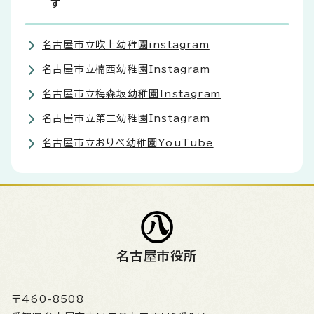
す
名古屋市立吹上幼稚園instagram
名古屋市立楠西幼稚園Instagram
名古屋市立梅森坂幼稚園Instagram
名古屋市立第三幼稚園Instagram
名古屋市立おりべ幼稚園YouTube
名古屋市役所
〒460-8508