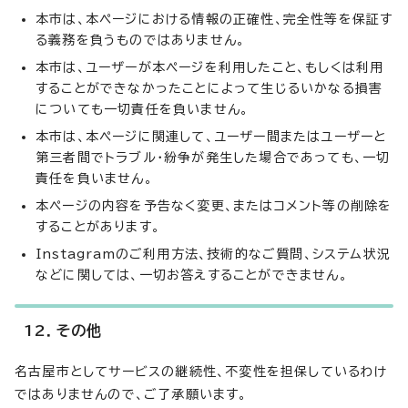
本市は、本ページにおける情報の正確性、完全性等を保証す
る義務を負うものではありません。
本市は、ユーザーが本ページを利用したこと、もしくは利用
することができなかったことによって生じるいかなる損害
についても一切責任を負いません。
本市は、本ページに関連して、ユーザー間またはユーザーと
第三者間でトラブル・紛争が発生した場合であっても、一切
責任を負いません。
本ページの内容を予告なく変更、またはコメント等の削除を
することがあります。
Instagramのご利用方法、技術的なご質問、システム状況
などに関しては、一切お答えすることができません。
12．その他
名古屋市としてサービスの継続性、不変性を担保しているわけ
ではありませんので、ご了承願います。