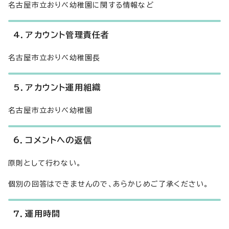
名古屋市立おりべ幼稚園に関する情報など
4．アカウント管理責任者
名古屋市立おりべ幼稚園長
5．アカウント運用組織
名古屋市立おりべ幼稚園
6．コメントへの返信
原則として行わない。
個別の回答はできませんので、あらかじめご了承ください。
7．運用時間