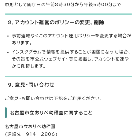
原則として開庁日の午前8時30分から午後5時00分まで
8．アカウント運営のポリシーの変更、削除
事前連絡なくこのアカウント運用ポリシーを変更する場合が
あります。
インスタグラムで情報を提供することが困難になった場合、
その旨を市公式ウェブサイト等に掲載し、アカウントを速や
かに削除します。
9．意見・問い合わせ
ご意見・お問い合わせは下記をご利用ください。
名古屋市立おりべ幼稚園に関すること
名古屋市立おりべ幼稚園
(連絡先 914－2806)