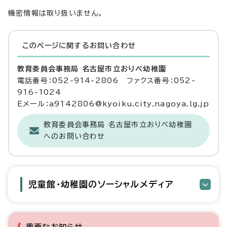
機密情報は取り扱いません。
このページに関する
お問い合わせ
教育委員会事務局 名古屋市立おりべ幼稚園
電話番号：052-914-2806 ファクス番号：052-
916-1024
Eメール：a9142806@kyoiku.city.nagoya.lg.jp
教育委員会事務局 名古屋市立おりべ幼稚園
へのお問い合わせ
児童館・幼稚園のソーシャルメディア