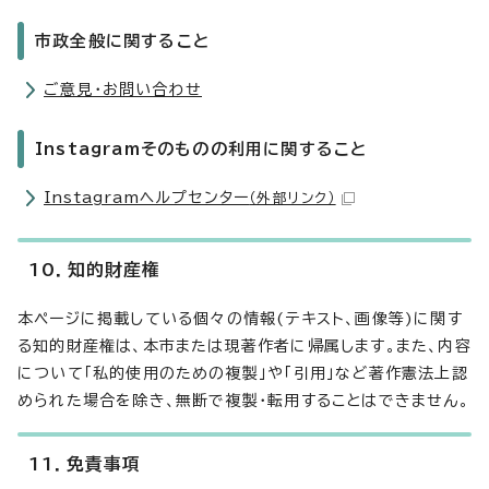
市政全般に関すること
ご意見・お問い合わせ
Instagramそのものの利用に関すること
Instagramヘルプセンター
（外部リンク）
10．知的財産権
本ページに掲載している個々の情報(テキスト、画像等)に関す
る知的財産権は、本市または現著作者に帰属します。また、内容
について「私的使用のための複製」や「引用」など著作憲法上認
められた場合を除き、無断で複製・転用することはできません。
11．免責事項