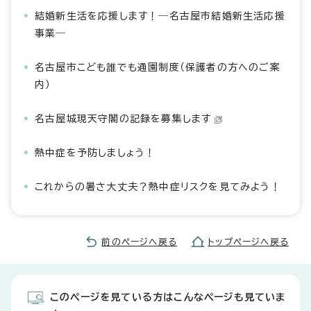
結婚新生活を応援します！―名古屋市結婚新生活応援
事業―
名古屋市こども誰でも通園制度（保護者の方へのご案
内）
名古屋城現天守閣の記録を募集します
熱中症を予防しましょう！
これからの暑さ大丈夫？熱中症リスクを見てみよう！
前のページへ戻る
トップページへ戻る
このページを見ている方はこんなページも見ていま