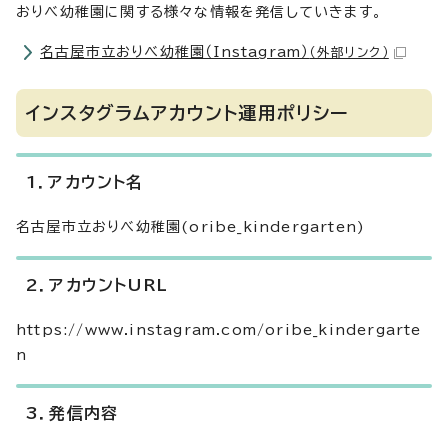
おりべ幼稚園に関する様々な情報を発信していきます。
名古屋市立おりべ幼稚園（Instagram）
（外部リンク）
インスタグラムアカウント運用ポリシー
1．アカウント名
名古屋市立おりべ幼稚園(oribe_kindergarten)
2．アカウントURL
https://www.instagram.com/oribe_kindergarte
n
3．発信内容