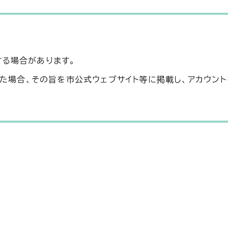
する場合があります。
なった場合、その旨を市公式ウェブサイト等に掲載し、アカウン