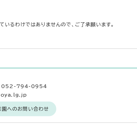
ているわけではありませんので、ご了承願います。
052-794-0954
ya.lg.jp
稚園へのお問い合わせ