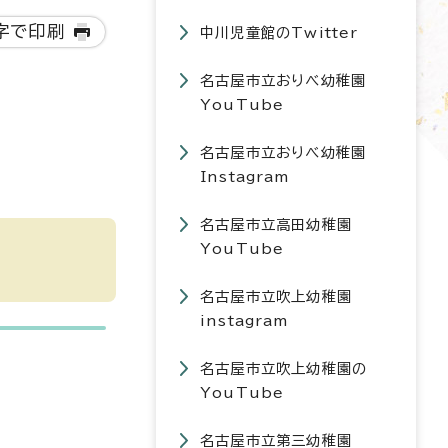
字で印刷
中川児童館のTwitter
名古屋市立おりべ幼稚園
YouTube
名古屋市立おりべ幼稚園
Instagram
名古屋市立高田幼稚園
YouTube
名古屋市立吹上幼稚園
instagram
名古屋市立吹上幼稚園の
YouTube
名古屋市立第三幼稚園