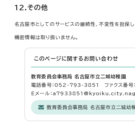
12.その他
名古屋市としてのサービスの継続性、不変性を担保し
機密情報は取り扱いません。
このページに関する
お問い合わせ
教育委員会事務局 名古屋市立二城幼稚園
電話番号：052-793-3851 ファクス番号：
Eメール：a7933851@kyoiku.city.nago
教育委員会事務局 名古屋市立二城幼