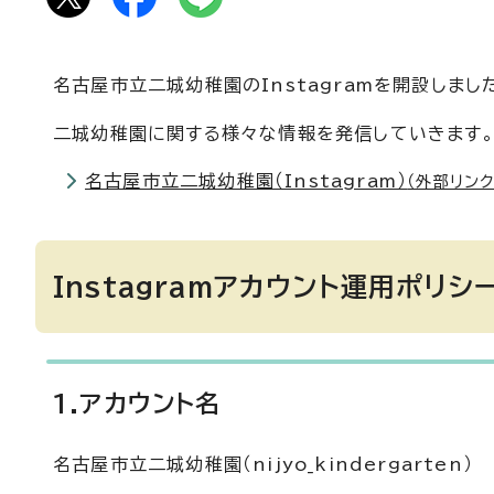
名古屋市立二城幼稚園のInstagramを開設しまし
二城幼稚園に関する様々な情報を発信していきます
名古屋市立二城幼稚園（Instagram）
（外部リンク
Instagramアカウント運用ポリシ
1.アカウント名
名古屋市立二城幼稚園（nijyo_kindergarten）