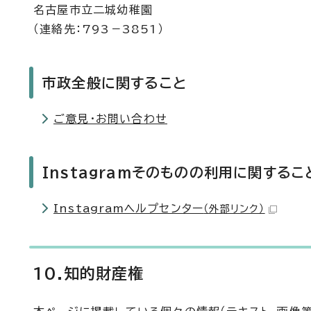
名古屋市立二城幼稚園
（連絡先：793－3851）
市政全般に関すること
ご意見・お問い合わせ
Instagramそのものの利用に関するこ
Instagramヘルプセンター
（外部リンク）
10.知的財産権