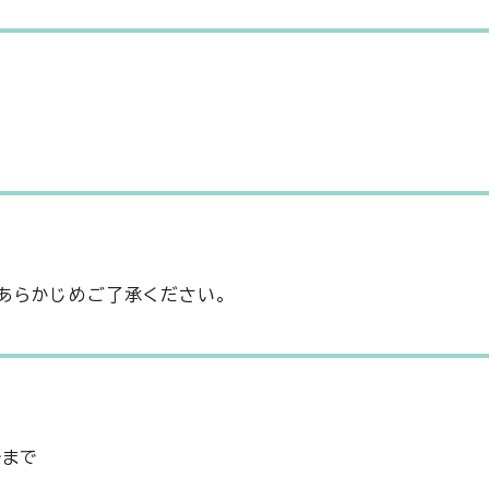
あらかじめご了承ください。
分まで