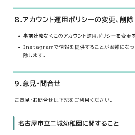
8.アカウント運用ポリシーの変更、削除
事前連絡なくこのアカウント運用ポリシーを変更
Instagramで情報を提供することが困難に
除します。
9.意見・問合せ
ご意見・お問合せは下記をご利用ください。
名古屋市立二城幼稚園に関すること