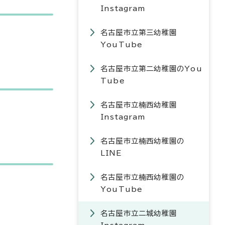
Instagram
名古屋市立第三幼稚園
YouTube
名古屋市立第二幼稚園のYou
Tube
名古屋市立楠西幼稚園
Instagram
名古屋市立楠西幼稚園の
LINE
名古屋市立楠西幼稚園の
YouTube
名古屋市立二城幼稚園