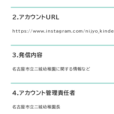
2.アカウントURL
https://www.instagram.com/nijyo_kind
3.発信内容
名古屋市立二城幼稚園に関する情報など
4.アカウント管理責任者
名古屋市立二城幼稚園長