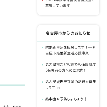
募集しています
名古屋市からのお知らせ
結婚新生活を応援します！―名
古屋市結婚新生活応援事業―
名古屋市こども誰でも通園制度
（保護者の方へのご案内）
名古屋城現天守閣の記録を募集
します
熱中症を予防しましょう！