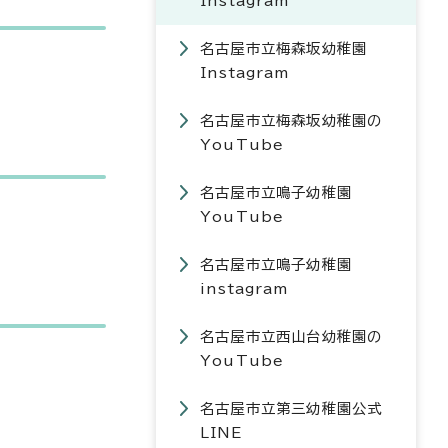
Instagram
名古屋市立梅森坂幼稚園
Instagram
名古屋市立梅森坂幼稚園の
YouTube
名古屋市立鳴子幼稚園
YouTube
名古屋市立鳴子幼稚園
instagram
名古屋市立西山台幼稚園の
YouTube
名古屋市立第三幼稚園公式
LINE