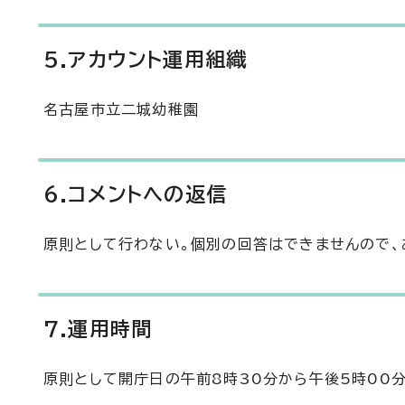
5.アカウント運用組織
名古屋市立二城幼稚園
6.コメントへの返信
原則として行わない。個別の回答はできませんので、
7.運用時間
原則として開庁日の午前8時30分から午後5時00