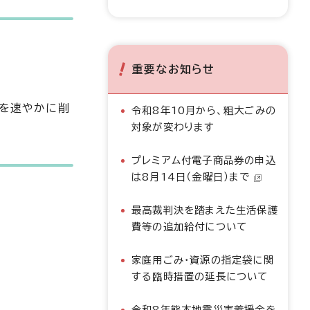
重要なお知らせ
トを速やかに削
令和8年10月から、粗大ごみの
対象が変わります
プレミアム付電子商品券の申込
は8月14日（金曜日）まで
最高裁判決を踏まえた生活保護
費等の追加給付について
家庭用ごみ・資源の指定袋に関
する臨時措置の延長について
令和8年熊本地震災害義援金を