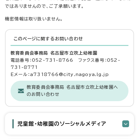
ではありませんので、ご了承願います。
機密情報は取り扱いません。
このページに関する
お問い合わせ
教育委員会事務局 名古屋市立吹上幼稚園
電話番号：052-731-8766 ファクス番号：052-
731-8771
Eメール：a7318766@city.nagoya.lg.jp
教育委員会事務局 名古屋市立吹上幼稚園へ
のお問い合わせ
児童館・幼稚園のソーシャルメディア