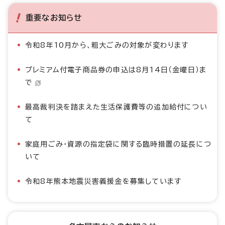
重要なお知らせ
令和8年10月から、粗大ごみの対象が変わります
プレミアム付電子商品券の申込は8月14日（金曜日）ま
で
最高裁判決を踏まえた生活保護費等の追加給付につい
て
家庭用ごみ・資源の指定袋に関する臨時措置の延長につ
いて
令和8年熊本地震災害義援金を募集しています