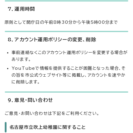
7．運用時間
原則として開庁日の午前8時30分から午後5時00分まで
8．アカウント運用ポリシーの変更、削除
事前連絡なくこのアカウント運用ポリシーを変更する場合が
あります。
YouTubeで情報を提供することが困難となった場合、そ
の旨を市公式ウェブサイト等に掲載し、アカウントを速やか
に削除します。
9．意見・問い合わせ
ご意見・お問い合わせは下記をご利用ください。
名古屋市立吹上幼稚園に関すること