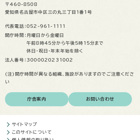
〒460-8508
愛知県名古屋市中区三の丸三丁目1番1号
代表電話：
052-961-1111
開庁時間：
月曜日から金曜日
午前8時45分から午後5時15分まで
休日・祝日・年末年始を除く
法人番号：
3000020231002
(注)開庁時間が異なる組織、施設がありますのでご注意くださ
い
庁舎案内
お問い合わせ
サイトマップ
このサイトについて