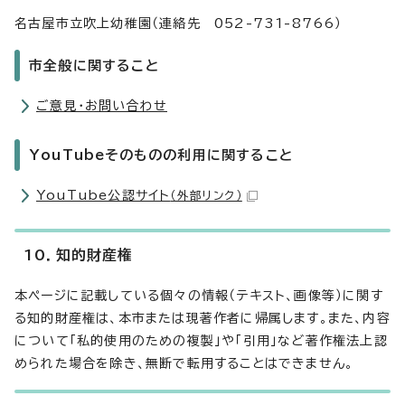
名古屋市立吹上幼稚園（連絡先 052-731-8766）
市全般に関すること
ご意見・お問い合わせ
YouTubeそのものの利用に関すること
YouTube公認サイト
（外部リンク）
10．知的財産権
本ページに記載している個々の情報（テキスト、画像等）に関す
る知的財産権は、本市または現著作者に帰属します。また、内容
について「私的使用のための複製」や「引用」など著作権法上認
められた場合を除き、無断で転用することはできません。