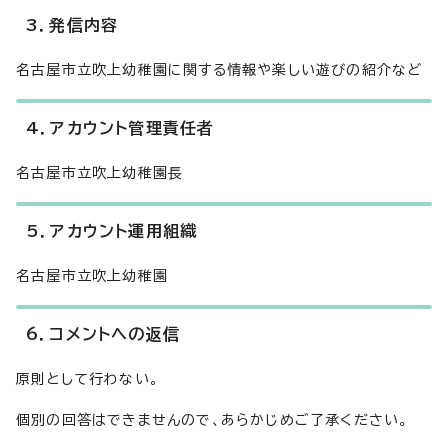
3．発信内容
名古屋市立吹上幼稚園に関する情報や楽しい遊びの紹介など
4．アカウント管理責任者
名古屋市立吹上幼稚園長
5．アカウント運用組織
名古屋市立吹上幼稚園
6．コメントへの返信
原則として行わない。
個別の回答はできませんので、あらかじめご了承ください。