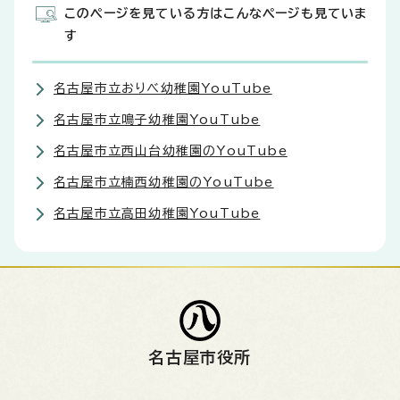
このページを見ている方はこんなページも見ていま
す
名古屋市立おりべ幼稚園YouTube
名古屋市立鳴子幼稚園YouTube
名古屋市立西山台幼稚園のYouTube
名古屋市立楠西幼稚園のYouTube
名古屋市立高田幼稚園YouTube
名古屋市役所