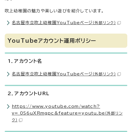
吹上幼稚園の魅力や楽しい遊びを紹介しています。
名古屋市立吹上幼稚園YouTubeページ
（外部リンク）
YouTubeアカウント運用ポリシー
1．アカウント名
名古屋市立吹上幼稚園YouTubeページ
（外部リンク）
2．アカウントURL
https://www.youtube.com/watch?
v=_0S6uXRmgpc&feature=youtu.be
（外部リン
ク）