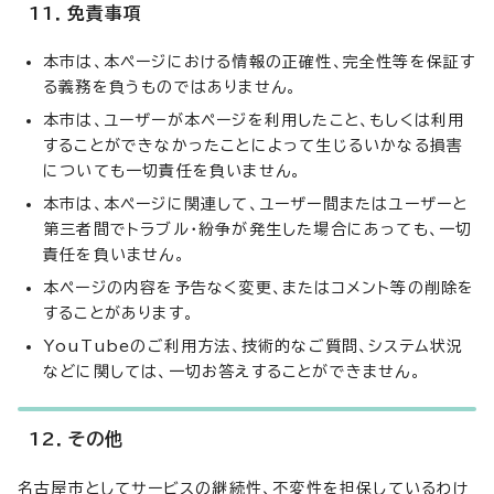
11．免責事項
本市は、本ページにおける情報の正確性、完全性等を保証す
る義務を負うものではありません。
本市は、ユーザーが本ページを利用したこと、もしくは利用
することができなかったことによって生じるいかなる損害
についても一切責任を負いません。
本市は、本ページに関連して、ユーザー間またはユーザーと
第三者間でトラブル・紛争が発生した場合にあっても、一切
責任を負いません。
本ページの内容を予告なく変更、またはコメント等の削除を
することがあります。
YouTubeのご利用方法、技術的なご質問、システム状況
などに関しては、一切お答えすることができません。
12．その他
名古屋市としてサービスの継続性、不変性を担保しているわけ