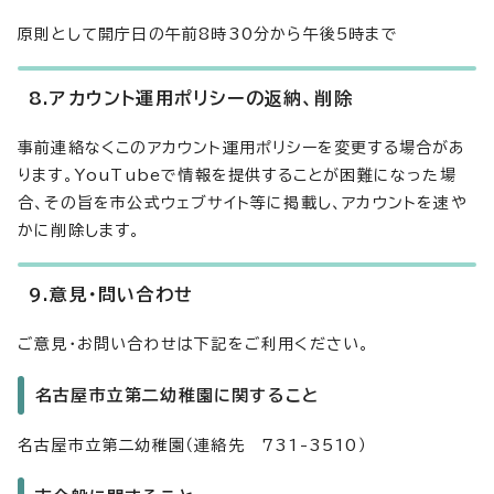
原則として開庁日の午前8時30分から午後5時まで
8.アカウント運用ポリシーの返納、削除
事前連絡なくこのアカウント運用ポリシーを変更する場合があ
ります。YouTubeで情報を提供することが困難になった場
合、その旨を市公式ウェブサイト等に掲載し、アカウントを速や
かに削除します。
9.意見・問い合わせ
ご意見・お問い合わせは下記をご利用ください。
名古屋市立第二幼稚園に関すること
名古屋市立第二幼稚園（連絡先 731-3510）