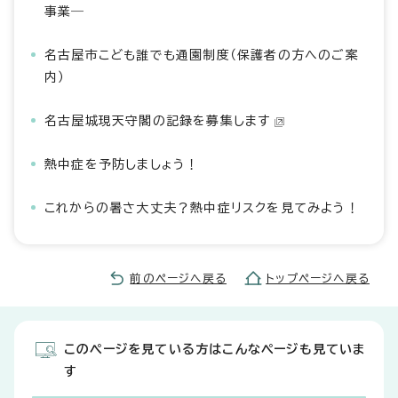
事業―
名古屋市こども誰でも通園制度（保護者の方へのご案
内）
名古屋城現天守閣の記録を募集します
熱中症を予防しましょう！
これからの暑さ大丈夫？熱中症リスクを見てみよう！
前のページへ戻る
トップページへ戻る
このページを見ている方はこんなページも見ていま
す