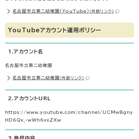
名古屋市立第二幼稚園（YouTube）
（外部リンク）
YouTubeアカウント運用ポリシー
1.アカウント名
名古屋市立第二幼稚園
名古屋市立第二幼稚園
（外部リンク）
2.アカウントURL
https://www.youtube.com/channel/UCMwBgny
HD6Qv_-wWh6vxZXw
3.発信内容