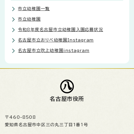
市立幼稚園一覧
市立幼稚園
令和8年度名古屋市立幼稚園入園応募状況
名古屋市立おりべ幼稚園Instagram
名古屋市立吹上幼稚園instagram
名古屋市役所
〒460-8508
愛知県名古屋市中区三の丸三丁目1番1号