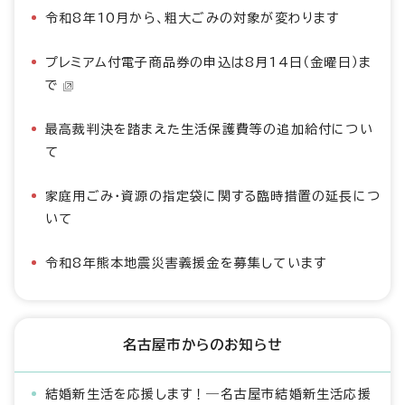
令和8年10月から、粗大ごみの対象が変わります
プレミアム付電子商品券の申込は8月14日（金曜日）ま
で
最高裁判決を踏まえた生活保護費等の追加給付につい
て
家庭用ごみ・資源の指定袋に関する臨時措置の延長につ
いて
令和8年熊本地震災害義援金を募集しています
名古屋市からのお知らせ
結婚新生活を応援します！―名古屋市結婚新生活応援