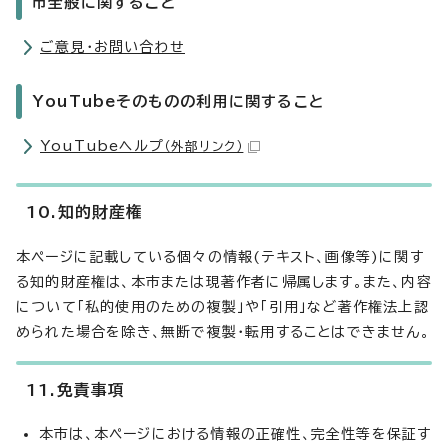
市全般に関すること
ご意見・お問い合わせ
YouTubeそのものの利用に関すること
YouTubeヘルプ
（外部リンク）
10.知的財産権
本ページに記載している個々の情報(テキスト、画像等)に関す
る知的財産権は、本市または現著作者に帰属します。また、内容
について「私的使用のための複製」や「引用」など著作権法上認
められた場合を除き、無断で複製・転用することはできません。
11.免責事項
本市は、本ページにおける情報の正確性、完全性等を保証す