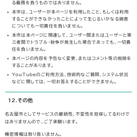
る義務を負うものではありません。
本市は、ユーザーが本ページを利用したこと、もしくは利用
することができなかったことによって生じるいかなる損害
についても一切責任を負いません。
本市は本ページに関連して、ユーザー間またはユーザーと第
三者間でトラブル・紛争が発生した場合であっても、一切責
任を負いません。
本ページの内容を予告なく変更、またはコメント等の削除を
することがあります。
YouTubeのご利用方法、技術的なご質問、システム状況
などに関しては、一切お答えすることができません。
12.その他
名古屋市としてサービスの継続性、不変性を担保してるわけで
はありませんので、ご了承願います。
機密情報は取り扱いません。