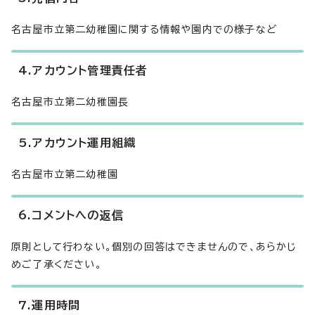
名古屋市立第二幼稚園に関する情報や園内での様子など
4.アカウント管理責任者
名古屋市立第二幼稚園長
5.アカウント運用組織
名古屋市立第二幼稚園
6.コメントへの返信
原則として行わない。個別の回答はできませんので、あらかじ
めご了承ください。
7.運用時間