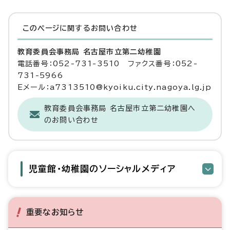
このページに関する
お問い合わせ
教育委員会事務局 名古屋市立第二幼稚園
電話番号：052-731-3510 ファクス番号：052-
731-5966
Eメール：a7313510@kyoiku.city.nagoya.lg.jp
教育委員会事務局 名古屋市立第二幼稚園へ
のお問い合わせ
児童館・幼稚園のソーシャルメディア
重要なお知らせ