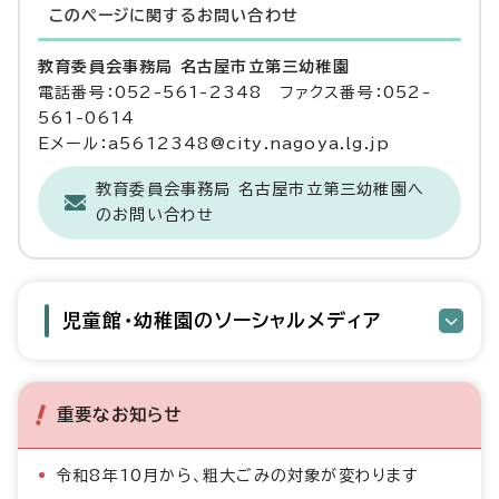
このページに関する
お問い合わせ
教育委員会事務局 名古屋市立第三幼稚園
電話番号：052-561-2348 ファクス番号：052-
561-0614
Eメール：a5612348@city.nagoya.lg.jp
教育委員会事務局 名古屋市立第三幼稚園へ
のお問い合わせ
児童館・幼稚園のソーシャルメディア
重要なお知らせ
令和8年10月から、粗大ごみの対象が変わります