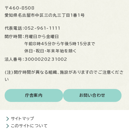
〒460-8508
愛知県名古屋市中区三の丸三丁目1番1号
代表電話：
052-961-1111
開庁時間：
月曜日から金曜日
午前8時45分から午後5時15分まで
休日・祝日・年末年始を除く
法人番号：
3000020231002
(注)開庁時間が異なる組織、施設がありますのでご注意くださ
い
庁舎案内
お問い合わせ
サイトマップ
このサイトについて