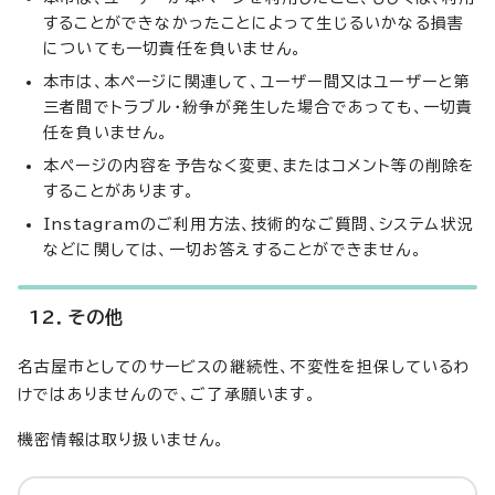
することができなかったことによって生じるいかなる損害
についても一切責任を負いません。
本市は、本ページに関連して、ユーザー間又はユーザーと第
三者間でトラブル・紛争が発生した場合であっても、一切責
任を負いません。
本ページの内容を予告なく変更、またはコメント等の削除を
することがあります。
Instagramのご利用方法、技術的なご質問、システム状況
などに関しては、一切お答えすることができません。
12．その他
名古屋市としてのサービスの継続性、不変性を担保しているわ
けではありませんので、ご了承願います。
機密情報は取り扱いません。