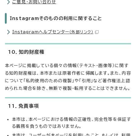
ご意見・お問い合わせ
Instagramそのものの利用に関すること
Instagramヘルプセンター
（外部リンク）
10．知的財産権
本ページに掲載している個々の情報（テキスト・画像等）に関す
る知的財産権は、本市または原著作者に帰属します。また、内容
について「私的使用のための複製」や「引用」など著作権法上認
められた場合を除き、無断で複製・転用することはできません。
11．免責事項
本市は、本ページにおける情報の正確性、完全性等を保証す
る義務を負うものではありません。
本市は、ユーザーが本ページを利用したこと、もしくは、利用