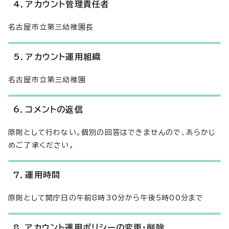
4．アカウント管理責任者
名古屋市立第三幼稚園長
5．アカウント運用組織
名古屋市立第三幼稚園
6．コメントの返信
原則として行わない。個別の回答はできませんので、あらかじ
めご了承ください。
7．運用時間
原則として開庁日の午前8時30分から午後5時00分まで
8．アカウント運用ポリシーの変更・削除