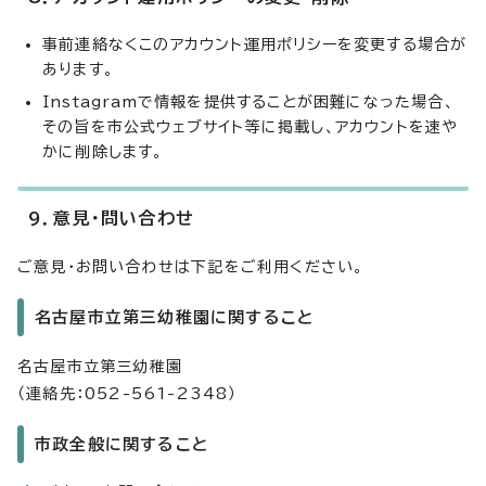
事前連絡なくこのアカウント運用ポリシーを変更する場合が
あります。
Instagramで情報を提供することが困難になった場合、
その旨を市公式ウェブサイト等に掲載し、アカウントを速や
かに削除します。
9．意見・問い合わせ
ご意見・お問い合わせは下記をご利用ください。
名古屋市立第三幼稚園に関すること
名古屋市立第三幼稚園
（連絡先：052-561-2348）
市政全般に関すること