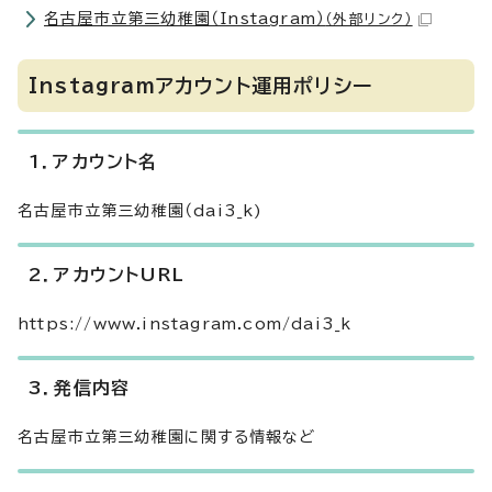
名古屋市立第三幼稚園（Instagram）
（外部リンク）
Instagramアカウント運用ポリシー
1．アカウント名
名古屋市立第三幼稚園（dai3_k)
2．アカウントURL
https://www.instagram.com/dai3_k
3．発信内容
名古屋市立第三幼稚園に関する情報など