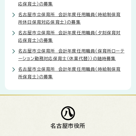
応保育士）の募集
名古屋市立保育所 会計年度任用職員（時給制保育
所休日保育対応保育士）の募集
名古屋市立保育所 会計年度任用職員（夕刻保育対
応保育士）の募集
名古屋市立保育所 会計年度任用職員（保育所ローテ
ーション勤務対応保育士（休業代替））の随時募集
名古屋市立保育所 会計年度任用職員（時給制保育
所保育士）の募集
名古屋市役所