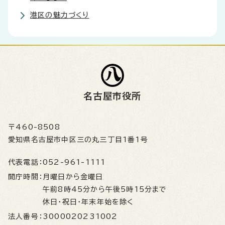
港区の魅力づくり
名古屋市役所
〒460-8508
愛知県名古屋市中区三の丸三丁目1番1号
代表電話：
052-961-1111
開庁時間：
月曜日から金曜日
午前8時45分から午後5時15分まで
休日・祝日・年末年始を除く
法人番号：
3000020231002