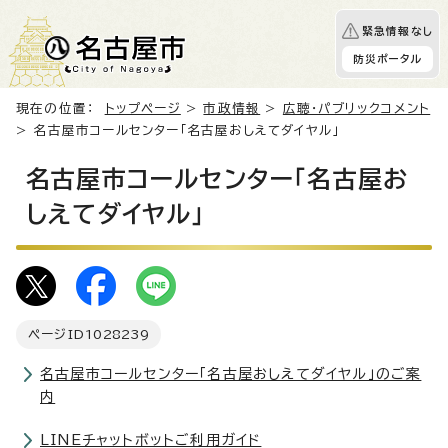
緊急情報なし
防災ポータル
現在の位置：
トップページ
>
市政情報
>
広聴・パブリックコメント
> 名古屋市コールセンター「名古屋おしえてダイヤル」
名古屋市コールセンター「名古屋お
しえてダイヤル」
ページID
1028239
名古屋市コールセンター「名古屋おしえてダイヤル」のご案
内
LINEチャットボットご利用ガイド