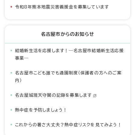
令和8年熊本地震災害義援金を募集しています
名古屋市からのお知らせ
結婚新生活を応援します！―名古屋市結婚新生活応援
事業―
名古屋市こども誰でも通園制度（保護者の方へのご案
内）
名古屋城現天守閣の記録を募集します
熱中症を予防しましょう！
これからの暑さ大丈夫？熱中症リスクを見てみよう！