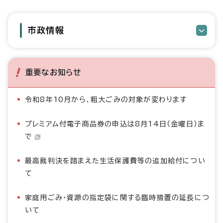
市政情報
重要なお知らせ
令和8年10月から、粗大ごみの対象が変わります
プレミアム付電子商品券の申込は8月14日（金曜日）ま
で
最高裁判決を踏まえた生活保護費等の追加給付につい
て
家庭用ごみ・資源の指定袋に関する臨時措置の延長につ
いて