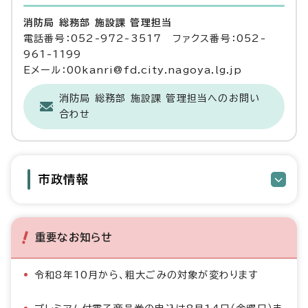
消防局 総務部 施設課 管理担当
電話番号：052-972-3517 ファクス番号：052-
961-1199
Eメール：00kanri@fd.city.nagoya.lg.jp
消防局 総務部 施設課 管理担当へのお問い
合わせ
市政情報
重要なお知らせ
令和8年10月から、粗大ごみの対象が変わります