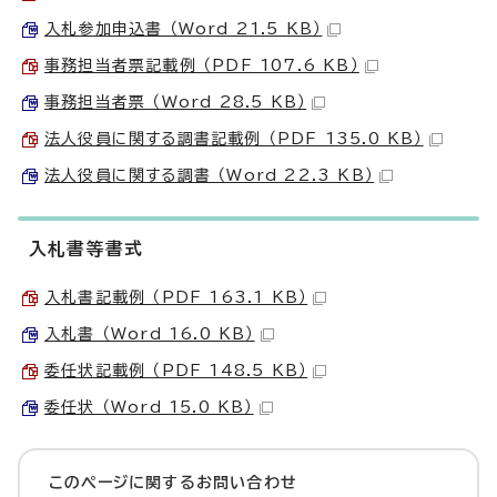
入札参加申込書 （Word 21.5 KB）
事務担当者票記載例 （PDF 107.6 KB）
事務担当者票 （Word 28.5 KB）
法人役員に関する調書記載例 （PDF 135.0 KB）
法人役員に関する調書 （Word 22.3 KB）
入札書等書式
入札書記載例 （PDF 163.1 KB）
入札書 （Word 16.0 KB）
委任状記載例 （PDF 148.5 KB）
委任状 （Word 15.0 KB）
このページに関する
お問い合わせ