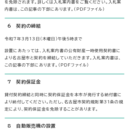
を免除されます。詳しくは入札案内書をご覧ください。入札案
内書は、この記事の下部にあります。（PDFファイル）
6 契約の締結
令和7年3月13日（木曜日）午後5時まで
設置にあたっては、入札案内書の公有財産一時使用契約書に
より名古屋市と契約を締結していただきます。入札案内書は、
この記事の下部にあります。（PDFファイル）
7 契約保証金
貸付契約締結と同時に契約保証金を本市が発行する納付書に
より納付してください。ただし、名古屋市契約規則第31条の規
定により、契約保証金を免除することがあります。
8 自動販売機の設置