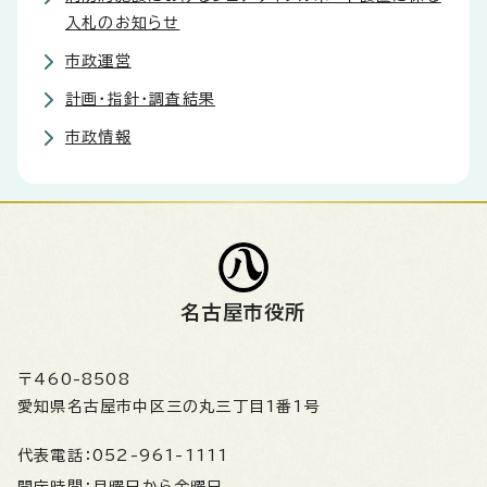
入札のお知らせ
市政運営
計画・指針・調査結果
市政情報
名古屋市役所
〒460-8508
愛知県名古屋市中区三の丸三丁目1番1号
代表電話：
052-961-1111