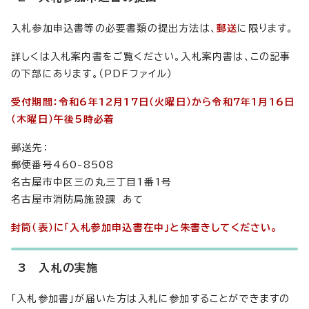
入札参加申込書等の必要書類の提出方法は、
郵送
に限ります。
詳しくは入札案内書をご覧ください。入札案内書は、この記事
の下部にあります。（PDFファイル）
受付期間：令和6年12月17日（火曜日）から令和7年1月16日
（木曜日）午後5時必着
郵送先：
郵便番号460-8508
名古屋市中区三の丸三丁目1番1号
名古屋市消防局施設課 あて
封筒（表）に「入札参加申込書在中」と朱書きしてください。
3 入札の実施
「入札参加書」が届いた方は入札に参加することができますの