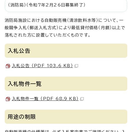
（消防局）（令和7年2月26日募集終了）
消防局施設における自動販売機（清涼飲料水等）について、一
般競争入札（郵送入札方式）により最低貸付価格（月額）以上で
落札された方に設置していただくものです。
入札公告
入札公告 （PDF 103.6 KB）
入札物件一覧
入札物件一覧 （PDF 68.9 KB）
用途の制限