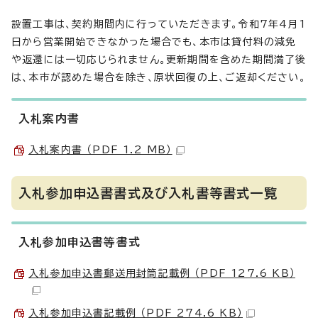
設置工事は、契約期間内に行っていただきます。令和7年4月1
日から営業開始できなかった場合でも、本市は貸付料の減免
や返還には一切応じられません。更新期間を含めた期間満了後
は、本市が認めた場合を除き、原状回復の上、ご返却ください。
入札案内書
入札案内書 （PDF 1.2 MB）
入札参加申込書書式及び入札書等書式一覧
入札参加申込書等書式
入札参加申込書郵送用封筒記載例 （PDF 127.6 KB）
入札参加申込書記載例 （PDF 274.6 KB）