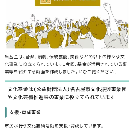
当基金は、音楽、演劇、伝統芸能、美術などの以下の様々な文
化事業に役立てられています。今回、基金が活用されている事
業等を紹介する動画を作成しました。ぜひご覧ください！
文化基金は(公益財団法人)名古屋市文化振興事業団
や文化芸術推進課の事業に役立てられています
支援・育成事業
市民が行う文化芸術活動を支援・育成しています。