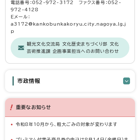
電話番号：052-972-3172 ファクス番号：052-
972-4128
Eメール：
a3172@kankobunkakoryu.city.nagoya.lg.j
p
観光文化交流局 文化歴史まちづくり部 文化
芸術推進課 企画事業担当へのお問い合わせ
市政情報
重要なお知らせ
令和8年10月から、粗大ごみの対象が変わります
プレミアム付電子商品券の申込は8月14日（金曜日）ま