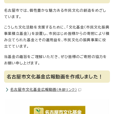
名古屋市では、個性豊かな魅力ある市民文化の創造をめざし
ています。
こうした文化活動を支援するために、「文化基金（市民文化振興
事業積立基金）」を設置し、市民はじめ皆様からの寄附により積
み立てられた基金とその運用益を、市民文化の振興事業に役
立てています。
当基金の趣旨をご理解いただき、ぜひ皆様のご寄附の協力を
お願い申し上げます。
名古屋市文化基金広報動画を作成しました！
名古屋市文化基金広報動画
（外部リンク）