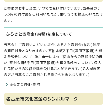
ご寄附のお申し出は、いつでも受け付けています。当基金のチ
ラシ内の納付書をご利用いただき、銀行等でお振込みいただけ
ます。
ふるさと寄附金(納税)制度について
当基金にご寄附いただいた場合、ふるさと寄附金(納税)制度
の適用対象となりますので、寄附金額2千円(適用下限額)を超
える部分について、確定申告によって従来からの所得控除のほ
か、寄附金額5千円(適用下限額)を超える部分について、個人
住民税からの税額控除を受けることができます。(名古屋市民
の方が当基金にご寄附される場合も対象となります。)
ふるさと納税・寄附
名古屋市文化基金のシンボルマーク