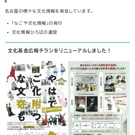
名古屋の様々な文化情報を発信しています。
「なごや文化情報」の発行
文化情報ひろばの運営
文化基金広報チラシをリニューアルしました！