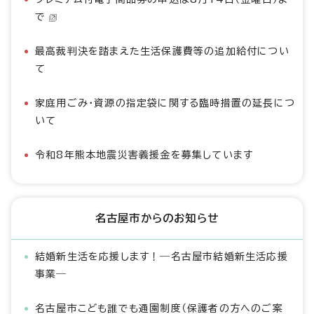
で
最高裁判決を踏まえた生活保護費等の追加給付につい
て
家庭用ごみ・資源の指定袋に関する臨時措置の延長につ
いて
令和8年熊本地震災害義援金を募集しています
名古屋市からのお知らせ
結婚新生活を応援します！―名古屋市結婚新生活応援
事業―
名古屋市こども誰でも通園制度（保護者の方へのご案