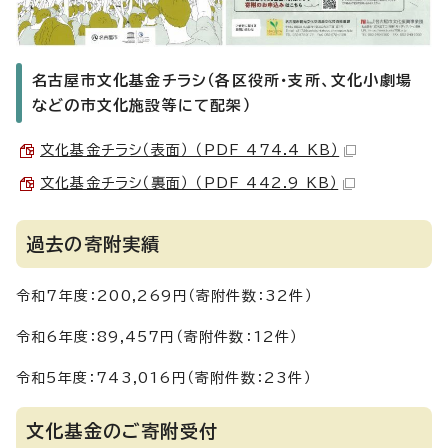
名古屋市文化基金チラシ（各区役所・支所、文化小劇場
などの市文化施設等にて配架）
文化基金チラシ（表面） （PDF 474.4 KB）
文化基金チラシ（裏面） （PDF 442.9 KB）
過去の寄附実績
令和7年度：200,269円（寄附件数：32件）
令和6年度：89,457円（寄附件数：12件）
令和5年度：743,016円（寄附件数：23件）
文化基金のご寄附受付