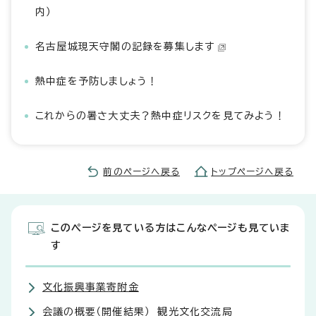
内）
名古屋城現天守閣の記録を募集します
熱中症を予防しましょう！
これからの暑さ大丈夫？熱中症リスクを見てみよう！
前のページへ戻る
トップページへ戻る
このページを見ている方はこんなページも見ていま
す
文化振興事業寄附金
会議の概要（開催結果） 観光文化交流局