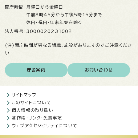
開庁時間：
月曜日から金曜日
午前8時45分から午後5時15分まで
休日・祝日・年末年始を除く
法人番号：
3000020231002
(注)開庁時間が異なる組織、施設がありますのでご注意くださ
い
庁舎案内
お問い合わせ
サイトマップ
このサイトについて
個人情報の取り扱い
著作権・リンク・免責事項
ウェブアクセシビリティについて