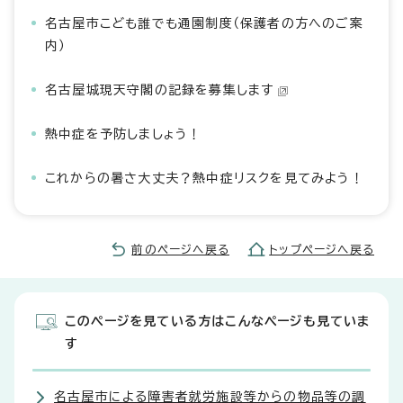
名古屋市こども誰でも通園制度（保護者の方へのご案
内）
名古屋城現天守閣の記録を募集します
熱中症を予防しましょう！
これからの暑さ大丈夫？熱中症リスクを見てみよう！
前のページへ戻る
トップページへ戻る
このページを見ている方はこんなページも見ていま
す
名古屋市による障害者就労施設等からの物品等の調