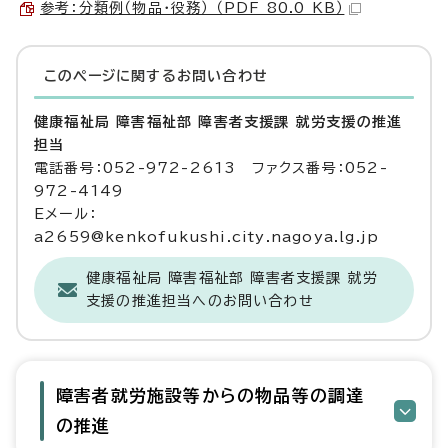
参考：分類例（物品・役務） （PDF 80.0 KB）
このページに関する
お問い合わせ
健康福祉局 障害福祉部 障害者支援課 就労支援の推進
担当
電話番号：052-972-2613 ファクス番号：052-
972-4149
Eメール：
a2659@kenkofukushi.city.nagoya.lg.jp
健康福祉局 障害福祉部 障害者支援課 就労
支援の推進担当へのお問い合わせ
障害者就労施設等からの物品等の調達
の推進