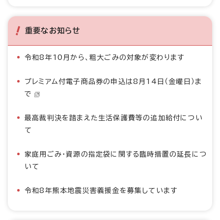
重要なお知らせ
令和8年10月から、粗大ごみの対象が変わります
プレミアム付電子商品券の申込は8月14日（金曜日）ま
で
最高裁判決を踏まえた生活保護費等の追加給付につい
て
家庭用ごみ・資源の指定袋に関する臨時措置の延長につ
いて
令和8年熊本地震災害義援金を募集しています