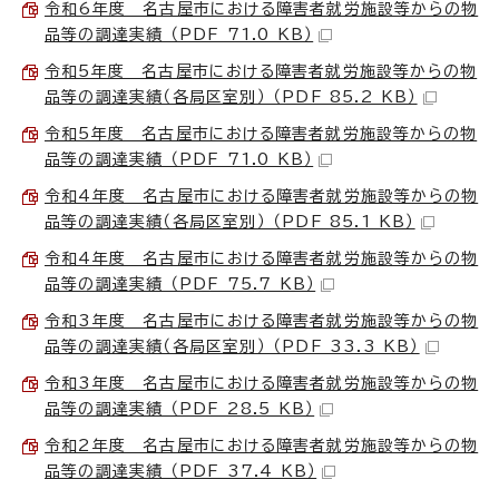
令和6年度 名古屋市における障害者就労施設等からの物
品等の調達実績 （PDF 71.0 KB）
令和5年度 名古屋市における障害者就労施設等からの物
品等の調達実績（各局区室別） （PDF 85.2 KB）
令和5年度 名古屋市における障害者就労施設等からの物
品等の調達実績 （PDF 71.0 KB）
令和4年度 名古屋市における障害者就労施設等からの物
品等の調達実績（各局区室別） （PDF 85.1 KB）
令和4年度 名古屋市における障害者就労施設等からの物
品等の調達実績 （PDF 75.7 KB）
令和3年度 名古屋市における障害者就労施設等からの物
品等の調達実績（各局区室別） （PDF 33.3 KB）
令和3年度 名古屋市における障害者就労施設等からの物
品等の調達実績 （PDF 28.5 KB）
令和2年度 名古屋市における障害者就労施設等からの物
品等の調達実績 （PDF 37.4 KB）