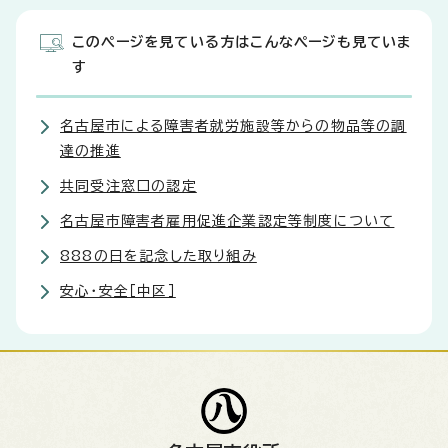
このページを見ている方はこんなページも見ていま
す
名古屋市による障害者就労施設等からの物品等の調
達の推進
共同受注窓口の認定
名古屋市障害者雇用促進企業認定等制度について
888の日を記念した取り組み
安心・安全［中区］