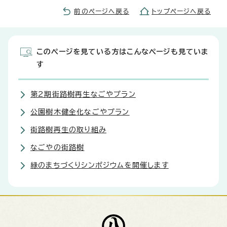
前のページへ戻る
トップページへ戻る
このページを見ている方はこんなページも見ていま
す
第2期街路樹再生なごやプラン
公園樹木健全化なごやプラン
街路樹再生の取り組み
なごやの街路樹
緑のまちづくりシンポジウムを開催します