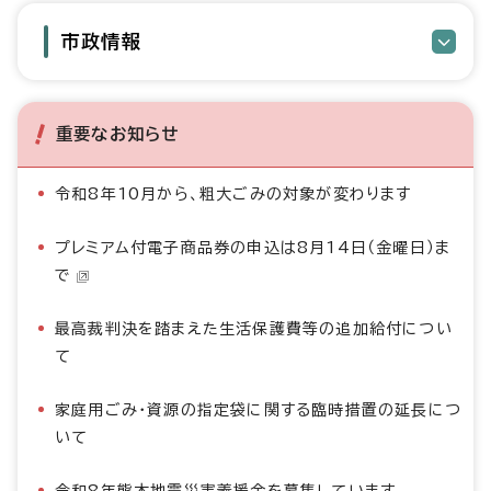
市政情報
重要なお知らせ
令和8年10月から、粗大ごみの対象が変わります
プレミアム付電子商品券の申込は8月14日（金曜日）ま
で
最高裁判決を踏まえた生活保護費等の追加給付につい
て
家庭用ごみ・資源の指定袋に関する臨時措置の延長につ
いて