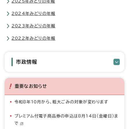
2025年みどりの年報
2024年みどりの年報
2023年みどりの年報
2022年みどりの年報
市政情報
重要なお知らせ
令和8年10月から、粗大ごみの対象が変わります
プレミアム付電子商品券の申込は8月14日（金曜日）ま
で