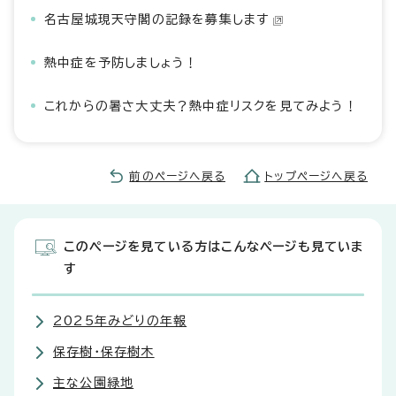
名古屋城現天守閣の記録を募集します
熱中症を予防しましょう！
これからの暑さ大丈夫？熱中症リスクを見てみよう！
前のページへ戻る
トップページへ戻る
このページを見ている方はこんなページも見ていま
す
2025年みどりの年報
保存樹・保存樹木
主な公園緑地