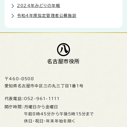
2024年みどりの年報
令和4年度指定管理者公募施設
名古屋市役所
〒460-8508
愛知県名古屋市中区三の丸三丁目1番1号
代表電話：
052-961-1111
開庁時間：
月曜日から金曜日
午前8時45分から午後5時15分まで
休日・祝日・年末年始を除く