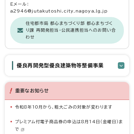
Eメール：
a2946@jutakutoshi.city.nagoya.lg.jp
住宅都市局 都心まちづくり部 都心まちづく
り課 再開発担当・公民連携担当へのお問い合
わせ
優良再開発型優良建築物等整備事業
重要なお知らせ
令和8年10月から、粗大ごみの対象が変わります
プレミアム付電子商品券の申込は8月14日（金曜日）ま
で