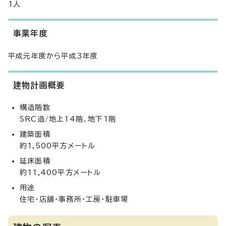
1人
事業年度
平成元年度から平成3年度
建物計画概要
構造階数
SRC造/地上14階、地下1階
建築面積
約1,500平方メートル
延床面積
約11,400平方メートル
用途
住宅・店舗・事務所・工房・駐車場