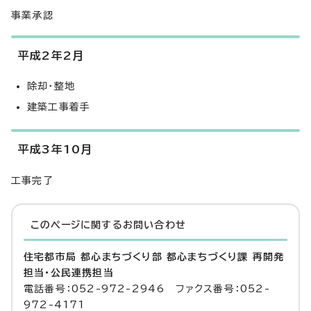
事業承認
平成2年2月
除却・整地
建築工事着手
平成3年10月
工事完了
このページに関する
お問い合わせ
住宅都市局 都心まちづくり部 都心まちづくり課 再開発
担当・公民連携担当
電話番号：052-972-2946 ファクス番号：052-
972-4171