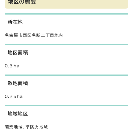
地区の概要
所在地
名古屋市西区名駅二丁目地内
地区面積
0.3ha
敷地面積
0.25ha
地域地区
商業地域、準防火地域