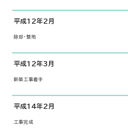
平成12年2月
除却・整地
平成12年3月
新築工事着手
平成14年2月
工事完成