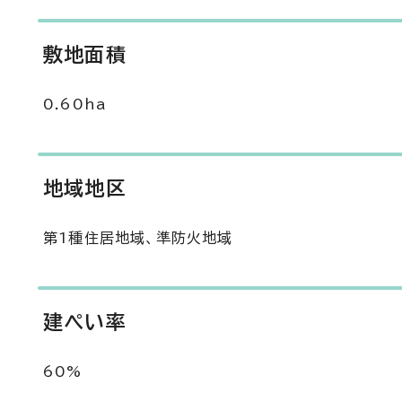
敷地面積
0.60ha
地域地区
第1種住居地域、準防火地域
建ぺい率
60%