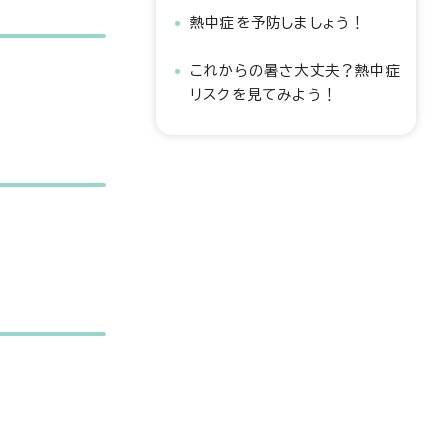
熱中症を予防しましょう！
これからの暑さ大丈夫？熱中症
リスクを見てみよう！