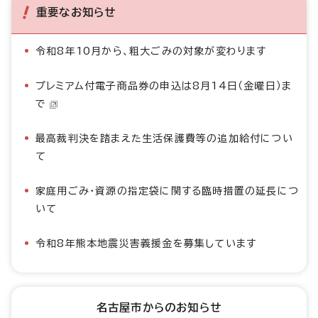
重要なお知らせ
令和8年10月から、粗大ごみの対象が変わります
プレミアム付電子商品券の申込は8月14日（金曜日）ま
で
最高裁判決を踏まえた生活保護費等の追加給付につい
て
家庭用ごみ・資源の指定袋に関する臨時措置の延長につ
いて
令和8年熊本地震災害義援金を募集しています
名古屋市からのお知らせ