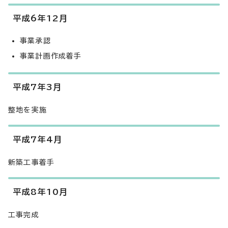
平成6年12月
事業承認
事業計画作成着手
平成7年3月
整地を実施
平成7年4月
新築工事着手
平成8年10月
工事完成