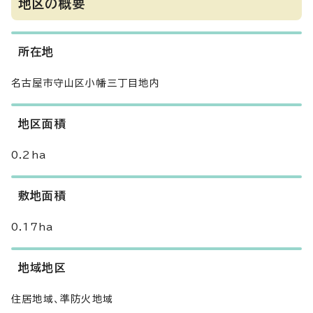
地区の概要
所在地
名古屋市守山区小幡三丁目地内
地区面積
0.2ha
敷地面積
0.17ha
地域地区
住居地域、準防火地域