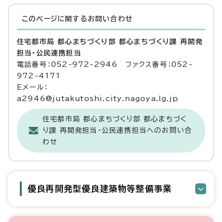
このページに関する
お問い合わせ
住宅都市局 都心まちづくり部 都心まちづくり課 再開発
担当・公民連携担当
電話番号：052-972-2946 ファクス番号：052-
972-4171
Eメール：
a2946@jutakutoshi.city.nagoya.lg.jp
住宅都市局 都心まちづくり部 都心まちづく
り課 再開発担当・公民連携担当へのお問い合
わせ
優良再開発型優良建築物等整備事業