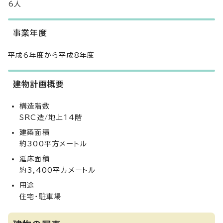
6人
事業年度
平成6年度から平成8年度
建物計画概要
構造階数
SRC造/地上14階
建築面積
約300平方メートル
延床面積
約3,400平方メートル
用途
住宅・駐車場