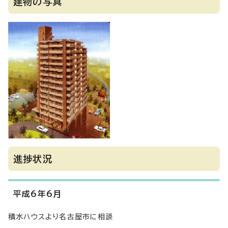
建物の写真
進捗状況
平成6年6月
積水ハウスより名古屋市に相談