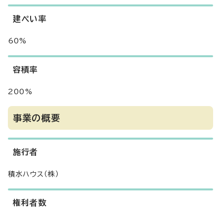
建ぺい率
60%
容積率
200%
事業の概要
施行者
積水ハウス（株）
権利者数