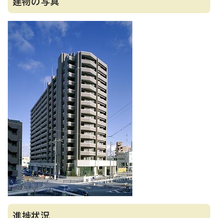
建物の写真
進捗状況