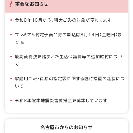
重要なお知らせ
令和8年10月から、粗大ごみの対象が変わります
プレミアム付電子商品券の申込は8月14日（金曜日）ま
で
最高裁判決を踏まえた生活保護費等の追加給付につい
て
家庭用ごみ・資源の指定袋に関する臨時措置の延長につ
いて
令和8年熊本地震災害義援金を募集しています
名古屋市からのお知らせ