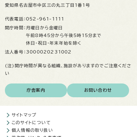
愛知県名古屋市中区三の丸三丁目1番1号
代表電話：
052-961-1111
開庁時間：
月曜日から金曜日
午前8時45分から午後5時15分まで
休日・祝日・年末年始を除く
法人番号：
3000020231002
(注)開庁時間が異なる組織、施設がありますのでご注意くださ
い
庁舎案内
お問い合わせ
サイトマップ
このサイトについて
個人情報の取り扱い