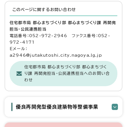
このページに関する
お問い合わせ
住宅都市局 都心まちづくり部 都心まちづくり課 再開発
担当・公民連携担当
電話番号：052-972-2946 ファクス番号：052-
972-4171
Eメール：
a2946@jutakutoshi.city.nagoya.lg.jp
住宅都市局 都心まちづくり部 都心まちづく
り課 再開発担当・公民連携担当へのお問い合
わせ
優良再開発型優良建築物等整備事業