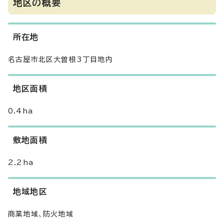
地区の概要
所在地
名古屋市北区大曽根3丁目地内
地区面積
0.4ha
敷地面積
2.2ha
地域地区
商業地域、防火地域