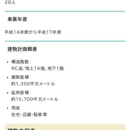
28人
事業年度
平成16年度から平成17年度
建物計画概要
構造階数
RC造/地上14階、地下1階
建築面積
約1,300平方メートル
延床面積
約15,700平方メートル
用途
住宅・店舗・駐車場