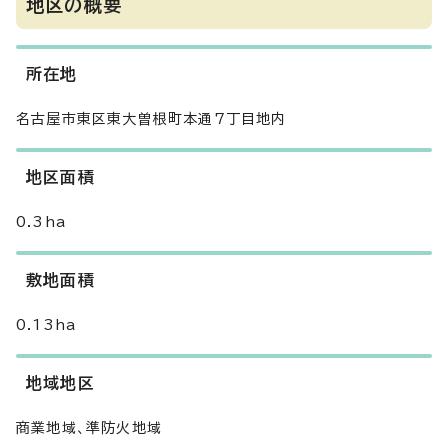
地区の概要
所在地
名古屋市東区東大曽根町本通7丁目地内
地区面積
0.3ha
敷地面積
0.13ha
地域地区
商業地域、準防火地域