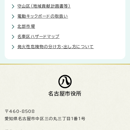
守山区（地域貢献計画書等）
電動キックボードの取扱い
北部市場
名東区ハザードマップ
発火性危険物の分け方・出し方について
名古屋市役所
〒460-8508
愛知県名古屋市中区三の丸三丁目1番1号