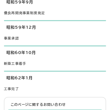
昭和59年9月
優良再開発事業制度発足
昭和59年12月
事業承認
昭和60年10月
新築工事着手
昭和62年1月
工事完了
このページに関する
お問い合わせ