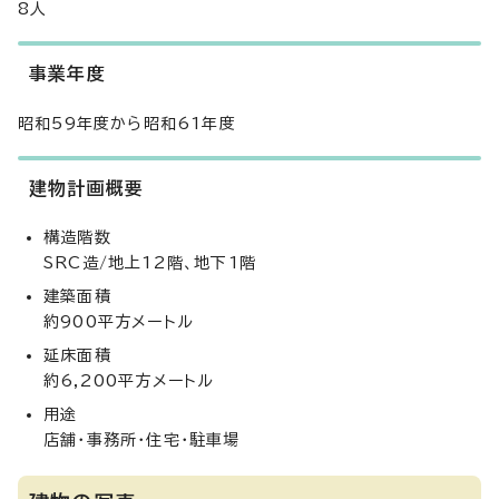
8人
事業年度
昭和59年度から昭和61年度
建物計画概要
構造階数
SRC造/地上12階、地下1階
建築面積
約900平方メートル
延床面積
約6,200平方メートル
用途
店舗・事務所・住宅・駐車場