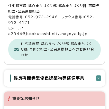
住宅都市局 都心まちづくり部 都心まちづくり課 再開発
担当・公民連携担当
電話番号：052-972-2946 ファクス番号：052-
972-4171
Eメール：
a2946@jutakutoshi.city.nagoya.lg.jp
住宅都市局 都心まちづくり部 都心まちづく
り課 再開発担当・公民連携担当へのお問い合
わせ
優良再開発型優良建築物等整備事業
重要なお知らせ