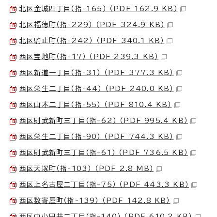
北区金城四丁目（指-165） （PDF 162.9 KB）
北区福徳町（指-229） （PDF 324.9 KB）
北区駒止町（指-242） （PDF 340.1 KB）
西区宝地町（指-17） （PDF 239.3 KB）
西区新道一丁目（指-31） （PDF 377.3 KB）
西区栄生二丁目（指-44） （PDF 240.0 KB）
西区山木二丁目（指-55） （PDF 810.4 KB）
西区則武新町三丁目（指-62） （PDF 995.4 KB）
西区栄生二丁目（指-90） （PDF 744.3 KB）
西区則武新町三丁目（指-61） （PDF 736.5 KB）
西区天塚町（指-103） （PDF 2.8 MB）
西区上名古屋二丁目（指-75） （PDF 443.3 KB）
西区数寄屋町（指-139） （PDF 142.8 KB）
西区中小田井二丁目（指-140） （PDF 610.2 KB）