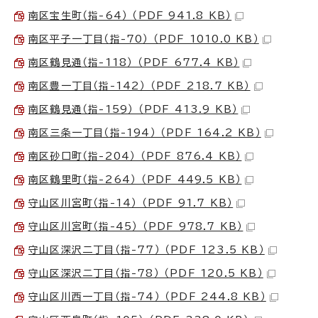
南区宝生町（指-64） （PDF 941.8 KB）
南区平子一丁目（指-70） （PDF 1010.0 KB）
南区鶴見通（指-118） （PDF 677.4 KB）
南区豊一丁目（指-142） （PDF 218.7 KB）
南区鶴見通（指-159） （PDF 413.9 KB）
南区三条一丁目（指-194） （PDF 164.2 KB）
南区砂口町（指-204） （PDF 876.4 KB）
南区鶴里町（指-264） （PDF 449.5 KB）
守山区川宮町（指-14） （PDF 91.7 KB）
守山区川宮町（指-45） （PDF 978.7 KB）
守山区深沢二丁目（指-77） （PDF 123.5 KB）
守山区深沢二丁目（指-78） （PDF 120.5 KB）
守山区川西一丁目（指-74） （PDF 244.8 KB）