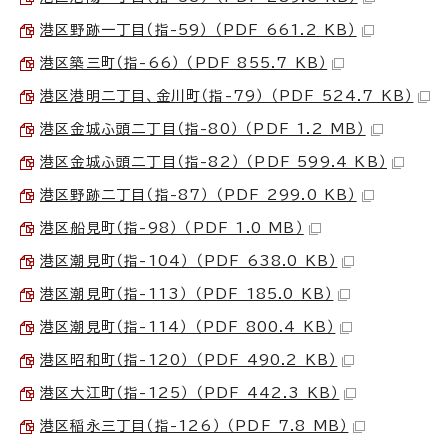
港区野跡一丁目（指-59） （PDF 661.2 KB）
港区築三町（指-66） （PDF 855.7 KB）
港区港明二丁目、金川町（指-79） （PDF 524.7 KB）
港区金城ふ頭二丁目（指-80） （PDF 1.2 MB）
港区金城ふ頭二丁目（指-82） （PDF 599.4 KB）
港区野跡二丁目（指-87） （PDF 299.0 KB）
港区船見町（指-98） （PDF 1.0 MB）
港区潮見町（指-104） （PDF 638.0 KB）
港区潮見町（指-113） （PDF 185.0 KB）
港区潮見町（指-114） （PDF 800.4 KB）
港区昭和町（指-120） （PDF 490.2 KB）
港区大江町（指-125） （PDF 442.3 KB）
港区稲永三丁目（指-126） （PDF 7.8 MB）