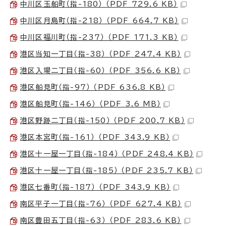
中川区玉船町（指-180） （PDF 729.6 KB）
中川区月島町（指-218） （PDF 664.7 KB）
中川区福川町（指-237） （PDF 171.3 KB）
港区当知一丁目（指-38） （PDF 247.4 KB）
港区入場二丁目（指-60） （PDF 356.6 KB）
港区船見町（指-97） （PDF 636.8 KB）
港区船見町（指-146） （PDF 3.6 MB）
港区野跡二丁目（指-150） （PDF 200.7 KB）
港区本宮町（指-161） （PDF 343.9 KB）
港区十一屋一丁目（指-184） （PDF 248.4 KB）
港区十一屋一丁目（指-185） （PDF 235.7 KB）
港区七番町（指-187） （PDF 343.9 KB）
南区平子一丁目（指-76） （PDF 627.4 KB）
南区豊田五丁目（指-63） （PDF 283.6 KB）