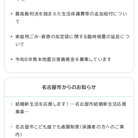
最高裁判決を踏まえた生活保護費等の追加給付につい
て
家庭用ごみ・資源の指定袋に関する臨時措置の延長につ
いて
令和8年熊本地震災害義援金を募集しています
名古屋市からのお知らせ
結婚新生活を応援します！―名古屋市結婚新生活応援
事業―
名古屋市こども誰でも通園制度（保護者の方へのご案
内）