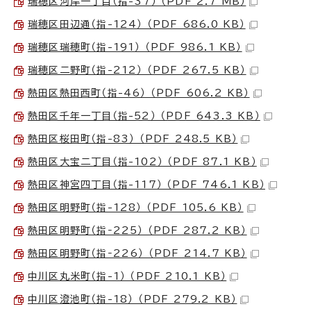
瑞穂区河岸一丁目（指-37） （PDF 2.7 MB）
瑞穂区田辺通（指-124） （PDF 686.0 KB）
瑞穂区瑞穂町（指-191） （PDF 986.1 KB）
瑞穂区二野町（指-212） （PDF 267.5 KB）
熱田区熱田西町（指-46） （PDF 606.2 KB）
熱田区千年一丁目（指-52） （PDF 643.3 KB）
熱田区桜田町（指-83） （PDF 248.5 KB）
熱田区大宝二丁目（指-102） （PDF 87.1 KB）
熱田区神宮四丁目（指-117） （PDF 746.1 KB）
熱田区明野町（指-128） （PDF 105.6 KB）
熱田区明野町（指‐225） （PDF 287.2 KB）
熱田区明野町（指‐226） （PDF 214.7 KB）
中川区丸米町（指-1） （PDF 210.1 KB）
中川区澄池町（指-18） （PDF 279.2 KB）