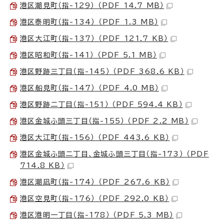
港区潮見町（指-129） （PDF 14.7 MB）
港区泰明町（指-134） （PDF 1.3 MB）
港区大江町（指-137） （PDF 121.7 KB）
港区昭和町（指-141） （PDF 5.1 MB）
港区野跡三丁目（指-145） （PDF 368.6 KB）
港区船見町（指-147） （PDF 4.0 MB）
港区野跡二丁目（指-151） （PDF 594.4 KB）
港区金城ふ頭三丁目（指-155） （PDF 2.2 MB）
港区大江町（指-156） （PDF 443.6 KB）
港区金城ふ頭二丁目、金城ふ頭三丁目（指-173） （PDF
714.8 KB）
港区潮凪町（指-174） （PDF 267.6 KB）
港区空見町（指-176） （PDF 292.0 KB）
港区港明一丁目（指-178） （PDF 5.3 MB）