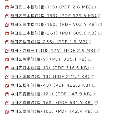
熱田区三本松町（指-115） （PDF 2.6 MB）
熱田区三本松町（指-158） （PDF 929.6 KB）
熱田区三本松町（指-160） （PDF 703.7 KB）
熱田区三本松町（指-261） （PDF 585.6 KB）
熱田区桜田町（指-235） （PDF 1.3 MB）
熱田区六野一丁目（指-127） （PDF 2.9 MB）
中川区馬手町（指-7） （PDF 335.1 KB）
中川区好本町（指-10） （PDF 316.5 KB）
中川区東起町（指-13） （PDF 271.7 KB）
中川区松年町（指-43） （PDF 422.5 KB）
中川区露橋町（指-121） （PDF 147.9 KB）
中川区露橋町（指-162） （PDF 631.7 KB）
中川区富川町（指-163） （PDF 142.4 KB）