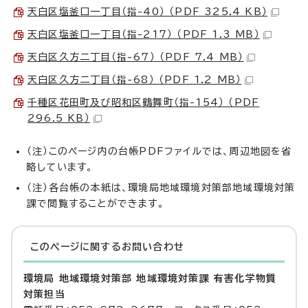
天白区塩釜口一丁目（指-40） （PDF 325.4 KB）
天白区塩釜口一丁目（指-217） （PDF 1.3 MB）
天白区久方二丁目（指-67） （PDF 7.4 MB）
天白区久方二丁目（指-68） （PDF 1.2 MB）
千種区花田町及び昭和区鶴舞町（指-154） （PDF
296.5 KB）
（注）このページ内の台帳PDFファイルでは、周辺地図を省
略しています。
（注）各台帳の本紙は、環境局地域環境対策部地域環境対策
課で閲覧することができます。
このページに関する
お問い合わせ
環境局 地域環境対策部 地域環境対策課 有害化学物質
対策担当