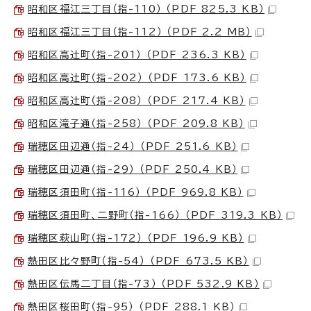
昭和区福江三丁目（指-110） （PDF 825.3 KB）
昭和区福江三丁目（指-112） （PDF 2.2 MB）
昭和区高辻󠄀町（指-201） （PDF 236.3 KB）
昭和区高辻󠄀町（指-202） （PDF 173.6 KB）
昭和区高辻󠄀町（指-208） （PDF 217.4 KB）
昭和区滝子通（指-258） （PDF 209.8 KB）
瑞穂区田辺通（指-24） （PDF 251.6 KB）
瑞穂区田辺通（指-29） （PDF 250.4 KB）
瑞穂区須田町（指-116） （PDF 969.8 KB）
瑞穂区須田町、二野町（指-166） （PDF 319.3 KB）
瑞穂区萩山町（指-172） （PDF 196.9 KB）
熱田区比々野町（指-54） （PDF 673.5 KB）
熱田区伝馬二丁目（指-73） （PDF 532.9 KB）
熱田区桜田町（指-95） （PDF 288.1 KB）