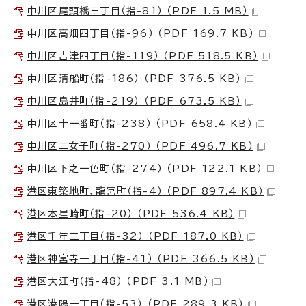
中川区尾頭橋三丁目（指-81） （PDF 1.5 MB）
中川区高畑四丁目（指-96） （PDF 169.7 KB）
中川区吉津四丁目（指-119） （PDF 518.5 KB）
中川区清船町（指-186） （PDF 376.5 KB）
中川区島井町（指-219） （PDF 673.5 KB）
中川区十一番町（指-238） （PDF 658.4 KB）
中川区二女子町（指-270） （PDF 496.7 KB）
中川区下之一色町（指-274） （PDF 122.1 KB）
港区東築地町、龍宮町（指-4） （PDF 897.4 KB）
港区本星崎町（指-20） （PDF 536.4 KB）
港区千年三丁目（指-32） （PDF 187.0 KB）
港区神宮寺一丁目（指-41） （PDF 366.5 KB）
港区大江町（指-48） （PDF 3.1 MB）
港区港陽一丁目（指-53） （PDF 289.3 KB）