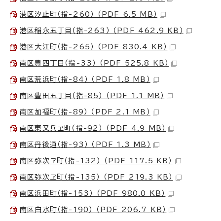
港区汐止町（指-260） （PDF 6.5 MB）
港区稲永五丁目（指-263） （PDF 462.9 KB）
港区大江町（指-265） （PDF 830.4 KB）
南区豊四丁目（指-33） （PDF 525.8 KB）
南区荒浜町（指-84） （PDF 1.8 MB）
南区豊田五丁目（指-85） （PDF 1.1 MB）
南区加福町（指-89） （PDF 2.1 MB）
南区東又兵ヱ町（指-92） （PDF 4.9 MB）
南区丹後通（指-93） （PDF 1.3 MB）
南区弥次ヱ町（指-132） （PDF 117.5 KB）
南区弥次ヱ町（指-135） （PDF 219.3 KB）
南区浜田町（指-153） （PDF 980.0 KB）
南区白水町（指-190） （PDF 206.7 KB）