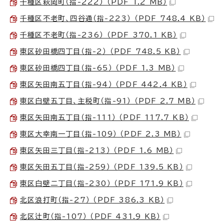
千種区萩岡町（指-222） （PDF 1.2 MB）
千種区不老町、四谷通（指-223） （PDF 748.4 KB）
千種区不老町（指-236） （PDF 370.1 KB）
東区砂田橋四丁目（指-2） （PDF 748.5 KB）
東区砂田橋四丁目（指-65） （PDF 1.3 MB）
東区矢田南五丁目（指-94） （PDF 442.4 KB）
東区白壁五丁目、主税町（指-91） （PDF 2.7 MB）
東区矢田南五丁目（指-111） （PDF 117.7 KB）
東区大幸南一丁目（指-109） （PDF 2.3 MB）
東区矢田三丁目（指-213） （PDF 1.6 MB）
東区矢田五丁目（指-259） （PDF 139.5 KB）
東区白壁二丁目（指-230） （PDF 171.9 KB）
北区浪打町（指-27） （PDF 386.3 KB）
北区辻町（指-107） （PDF 431.9 KB）