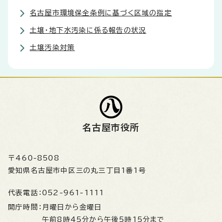
名古屋市環境保全条例に基づく区域の指定
土壌・地下水汚染に係る報告の状況
土壌汚染対策
名古屋市役所
〒460-8508
愛知県名古屋市中区三の丸三丁目1番1号
代表電話：
052-961-1111
開庁時間：
月曜日から金曜日
午前8時45分から午後5時15分まで