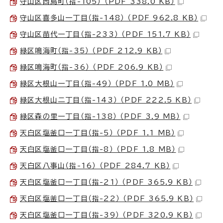
守山区西島町（指-105） （PDF 338.0 KB）
守山区喜多山一丁目（指-148） （PDF 962.8 KB）
守山区苗代一丁目（指-233） （PDF 151.7 KB）
緑区鳴海町（指-35） （PDF 212.9 KB）
緑区鳴海町（指-36） （PDF 206.9 KB）
緑区大根山一丁目（指-49） （PDF 1.0 MB）
緑区大根山二丁目（指-143） （PDF 222.5 KB）
緑区森の里一丁目（指-138） （PDF 3.9 MB）
天白区塩釜口一丁目（指-5） （PDF 1.1 MB）
天白区塩釜口一丁目（指-8） （PDF 1.8 MB）
天白区八事山（指-16） （PDF 284.7 KB）
天白区塩釜口一丁目（指-21） （PDF 365.9 KB）
天白区塩釜口一丁目（指-22） （PDF 365.9 KB）
天白区塩釜口一丁目（指-39） （PDF 320.9 KB）