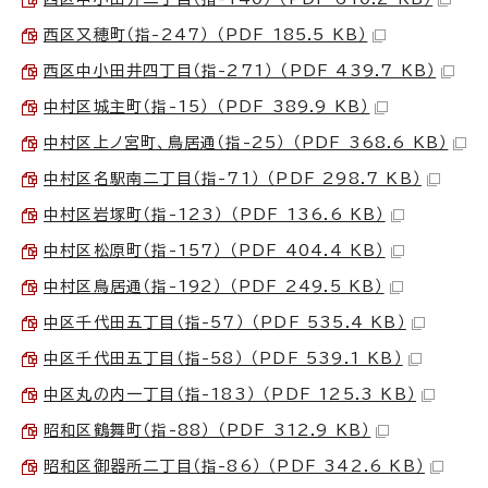
西区又穂町（指-247） （PDF 185.5 KB）
西区中小田井四丁目（指-271） （PDF 439.7 KB）
中村区城主町（指-15） （PDF 389.9 KB）
中村区上ノ宮町、鳥居通（指-25） （PDF 368.6 KB）
中村区名駅南二丁目（指-71） （PDF 298.7 KB）
中村区岩塚町（指-123） （PDF 136.6 KB）
中村区松原町（指-157） （PDF 404.4 KB）
中村区鳥居通（指-192） （PDF 249.5 KB）
中区千代田五丁目（指-57） （PDF 535.4 KB）
中区千代田五丁目（指-58） （PDF 539.1 KB）
中区丸の内一丁目（指-183） （PDF 125.3 KB）
昭和区鶴舞町（指-88） （PDF 312.9 KB）
昭和区御器所二丁目（指-86） （PDF 342.6 KB）