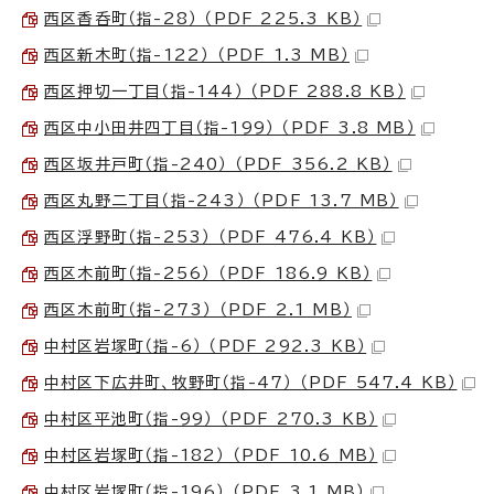
西区香呑町（指-28） （PDF 225.3 KB）
西区新木町（指-122） （PDF 1.3 MB）
西区押切一丁目（指-144） （PDF 288.8 KB）
西区中小田井四丁目（指-199） （PDF 3.8 MB）
西区坂井戸町（指-240） （PDF 356.2 KB）
西区丸野二丁目（指-243） （PDF 13.7 MB）
西区浮野町（指-253） （PDF 476.4 KB）
西区木前町（指-256） （PDF 186.9 KB）
西区木前町（指-273） （PDF 2.1 MB）
中村区岩塚町（指-6） （PDF 292.3 KB）
中村区下広井町、牧野町（指-47） （PDF 547.4 KB）
中村区平池町（指-99） （PDF 270.3 KB）
中村区岩塚町（指-182） （PDF 10.6 MB）
中村区岩塚町（指-196） （PDF 3.1 MB）