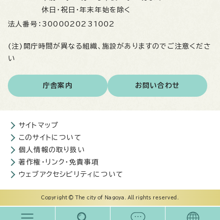
休日・祝日・年末年始を除く
法人番号：
3000020231002
(注)開庁時間が異なる組織、施設がありますのでご注意くださ
い
庁舎案内
お問い合わせ
サイトマップ
このサイトについて
個人情報の取り扱い
著作権・リンク・免責事項
ウェブアクセシビリティについて
Copyright © The city of Nagoya. All rights reserved.