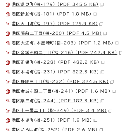
港区潮見町（指-179） （PDF 345.5 KB）
港区新船町（指-181） （PDF 1.8 MB）
港区天目町（指-197） （PDF 179.9 KB）
港区藤前二丁目（指-200） （PDF 4.5 MB）
港区大江町、本星崎町（指-203） （PDF 1.2 MB）
港区金城ふ頭二丁目（指-216） （PDF 742.4 KB）
港区正保町（指-228） （PDF 482.2 KB）
港区木場町（指-231） （PDF 822.3 KB）
港区野跡三丁目（指-232） （PDF 324.5 KB）
港区金城ふ頭二丁目（指-241） （PDF 1.6 MB）
港区築三町（指-244） （PDF 182.3 KB）
港区十一屋二丁目（指-249） （PDF 3.4 MB）
港区木場町（指-251） （PDF 1.9 MB）
港区いろは町（指-252） （PDF 2.6 MB）