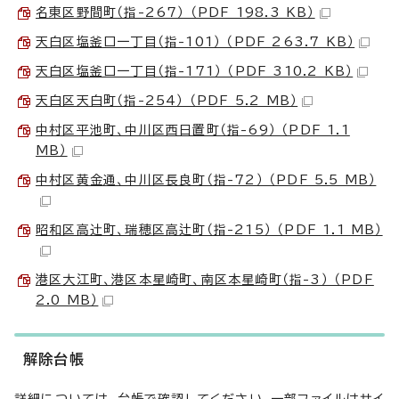
名東区野間町（指-267） （PDF 198.3 KB）
天白区塩釜口一丁目（指-101） （PDF 263.7 KB）
天白区塩釜口一丁目（指-171） （PDF 310.2 KB）
天白区天白町（指-254） （PDF 5.2 MB）
中村区平池町、中川区西日置町（指-69） （PDF 1.1
MB）
中村区黄金通、中川区長良町（指-72） （PDF 5.5 MB）
昭和区高辻󠄀町、瑞穂区高辻町（指-215） （PDF 1.1 MB）
港区大江町、港区本星崎町、南区本星崎町（指-3） （PDF
2.0 MB）
解除台帳