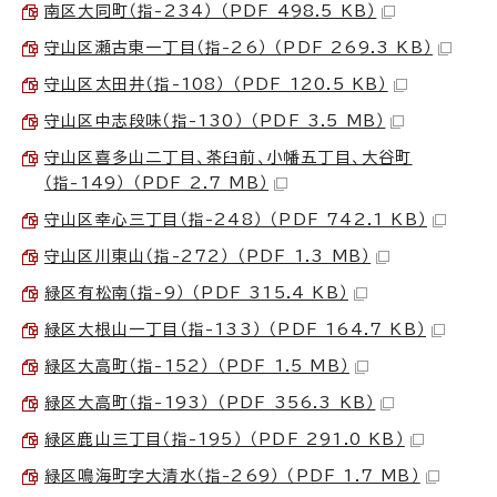
南区大同町（指-234） （PDF 498.5 KB）
守山区瀬古東一丁目（指-26） （PDF 269.3 KB）
守山区太田井（指-108） （PDF 120.5 KB）
守山区中志段味（指-130） （PDF 3.5 MB）
守山区喜多山二丁目、茶臼前、小幡五丁目、大谷町
（指-149） （PDF 2.7 MB）
守山区幸心三丁目（指-248） （PDF 742.1 KB）
守山区川東山（指-272） （PDF 1.3 MB）
緑区有松南（指-9） （PDF 315.4 KB）
緑区大根山一丁目（指-133） （PDF 164.7 KB）
緑区大高町（指-152） （PDF 1.5 MB）
緑区大高町（指-193） （PDF 356.3 KB）
緑区鹿山三丁目（指-195） （PDF 291.0 KB）
緑区鳴海町字大清水（指-269） （PDF 1.7 MB）