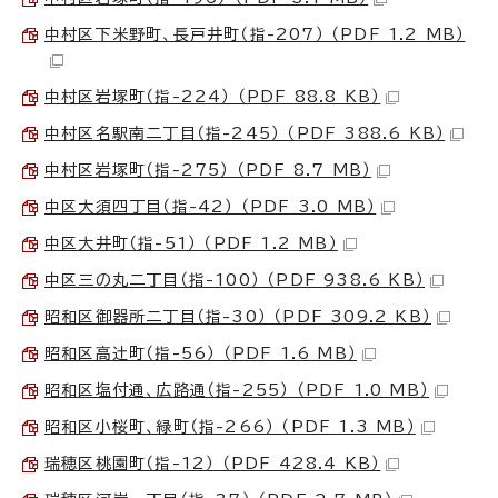
中村区下米野町、長戸井町（指-207） （PDF 1.2 MB）
中村区岩塚町（指-224） （PDF 88.8 KB）
中村区名駅南二丁目（指-245） （PDF 388.6 KB）
中村区岩塚町（指-275） （PDF 8.7 MB）
中区大須四丁目（指-42） （PDF 3.0 MB）
中区大井町（指-51） （PDF 1.2 MB）
中区三の丸二丁目（指-100） （PDF 938.6 KB）
昭和区御器所二丁目（指-30） （PDF 309.2 KB）
昭和区高辻󠄀町（指-56） （PDF 1.6 MB）
昭和区塩付通、広路通（指-255） （PDF 1.0 MB）
昭和区小桜町、緑町（指-266） （PDF 1.3 MB）
瑞穂区桃園町（指-12） （PDF 428.4 KB）