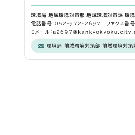
環境局 地域環境対策部 地域環境対策課 環
電話番号：052-972-2697 ファクス番号：
Eメール：a2697@kankyokyoku.city.n
環境局 地域環境対策部 地域環境対