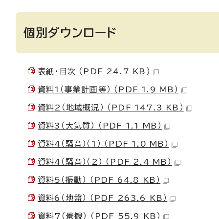
個別ダウンロード
表紙・目次 （PDF 24.7 KB）
資料1（事業計画等） （PDF 1.9 MB）
資料2（地域概況） （PDF 147.3 KB）
資料3（大気質） （PDF 1.1 MB）
資料4（騒音）（1） （PDF 1.0 MB）
資料4（騒音）（2） （PDF 2.4 MB）
資料5（振動） （PDF 64.8 KB）
資料6（地盤） （PDF 263.6 KB）
資料7（景観） （PDF 55.9 KB）