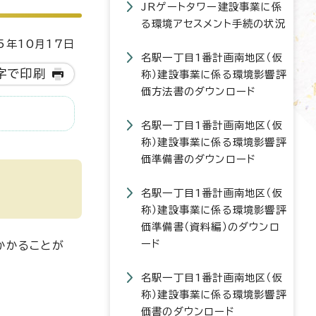
JRゲートタワー建設事業に係
る環境アセスメント手続の状況
5年10月17日
名駅一丁目1番計画南地区（仮
字で印刷
称）建設事業に係る環境影響評
価方法書のダウンロード
名駅一丁目1番計画南地区（仮
称）建設事業に係る環境影響評
価準備書のダウンロード
名駅一丁目1番計画南地区（仮
称）建設事業に係る環境影響評
価準備書（資料編）のダウンロ
ード
かかることが
名駅一丁目1番計画南地区（仮
称）建設事業に係る環境影響評
価書のダウンロード