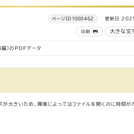
ページID
1008462
更新日 202
大きな文
印刷
編）のPDFデータ
イズが大きいため、環境によってはファイルを開くのに時間が