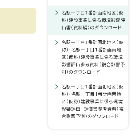
名駅一丁目1番計画南地区（仮
称）建設事業に係る環境影響評
価書（資料編）のダウンロード
名駅一丁目1番計画北地区（仮
称）・名駅一丁目1番計画南地
区（仮称）建設事業に係る環境
影響評価参考資料（複合影響予
測）のダウンロード
名駅一丁目1番計画北地区（仮
称）・名駅一丁目1番計画南地
区（仮称）建設事業に係る環境
影響評価 評価書参考資料（複
合影響予測）のダウンロード