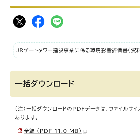
JRゲートタワー建設事業に係る環境影響評価書（資料
一括ダウンロード
（注）一括ダウンロードのPDFデータは、ファイルサ
あります。
全編 （PDF 11.0 MB）