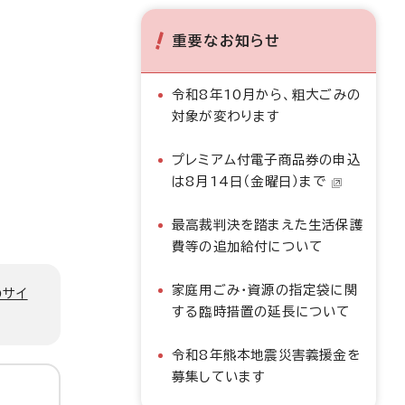
重要なお知らせ
令和8年10月から、粗大ごみの
対象が変わります
プレミアム付電子商品券の申込
は8月14日（金曜日）まで
最高裁判決を踏まえた生活保護
費等の追加給付について
家庭用ごみ・資源の指定袋に関
のサイ
する臨時措置の延長について
令和8年熊本地震災害義援金を
募集しています