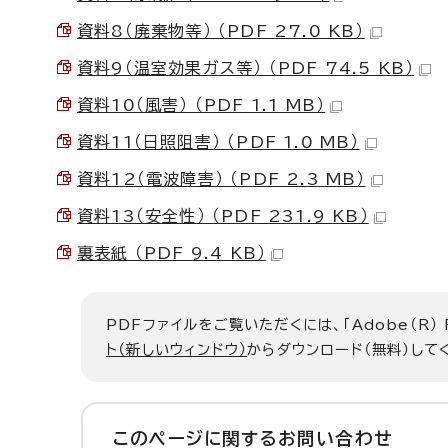
資料8（廃棄物等） （PDF 27.0 KB）
資料9（温室効果ガス等） （PDF 74.5 KB）
資料10（風害） （PDF 1.1 MB）
資料11（日照阻害） （PDF 1.0 MB）
資料12（電波障害） （PDF 2.3 MB）
資料13（安全性） （PDF 231.9 KB）
裏表紙 （PDF 9.4 KB）
PDFファイルをご覧いただくには、「Adobe（R）
ト（新しいウィンドウ）
からダウンロード（無料）して
このページに関する
お問い合わせ