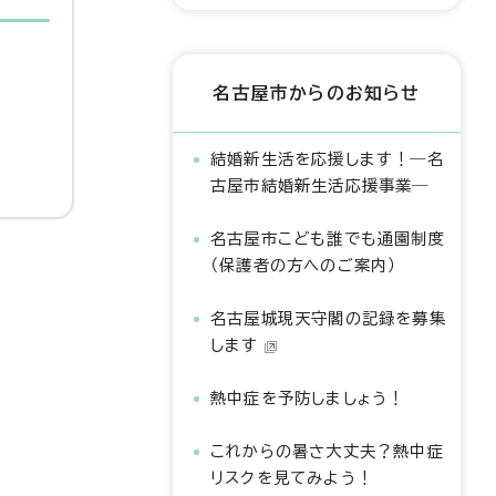
名古屋市からのお知らせ
結婚新生活を応援します！―名
古屋市結婚新生活応援事業―
名古屋市こども誰でも通園制度
（保護者の方へのご案内）
名古屋城現天守閣の記録を募集
します
熱中症を予防しましょう！
これからの暑さ大丈夫？熱中症
リスクを見てみよう！