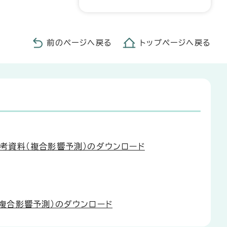
前のページへ戻る
トップページへ戻る
考資料（複合影響予測）のダウンロード
複合影響予測）のダウンロード