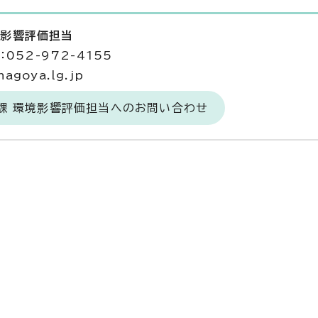
境影響評価担当
052-972-4155
agoya.lg.jp
策課 環境影響評価担当へのお問い合わせ