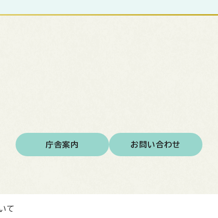
庁舎案内
お問い合わせ
いて