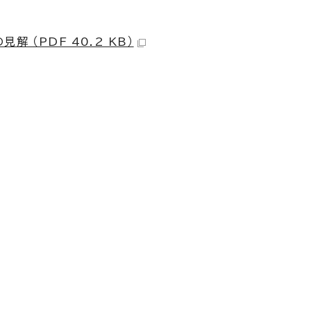
（PDF 40.2 KB）