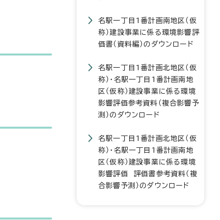
名駅一丁目1番計画南地区（仮
称）建設事業に係る環境影響評
価書（資料編）のダウンロード
名駅一丁目1番計画北地区（仮
称）・名駅一丁目1番計画南地
区（仮称）建設事業に係る環境
影響評価参考資料（複合影響予
測）のダウンロード
名駅一丁目1番計画北地区（仮
称）・名駅一丁目1番計画南地
区（仮称）建設事業に係る環境
影響評価 評価書参考資料（複
合影響予測）のダウンロード