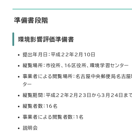
準備書段階
環境影響評価準備書
提出年月日：平成22年2月10日
縦覧場所：市役所、16区役所、環境学習センター
事業者による閲覧場所：名古屋中央郵便局名古屋
ター
縦覧期間：平成22年2月23日から3月24日ま
縦覧者数：16名
事業者による閲覧者数：1名
説明会