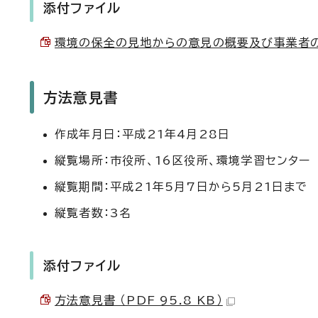
添付ファイル
環境の保全の見地からの意見の概要及び事業者の見解 
方法意見書
作成年月日：平成21年4月28日
縦覧場所：市役所、16区役所、環境学習センター
縦覧期間：平成21年5月7日から5月21日まで
縦覧者数：3名
添付ファイル
方法意見書 （PDF 95.8 KB）