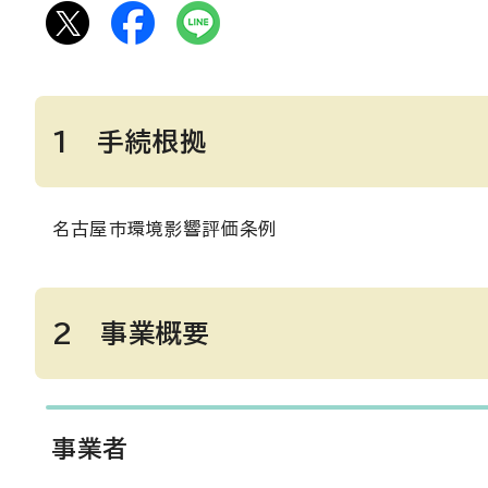
1 手続根拠
名古屋市環境影響評価条例
2 事業概要
事業者