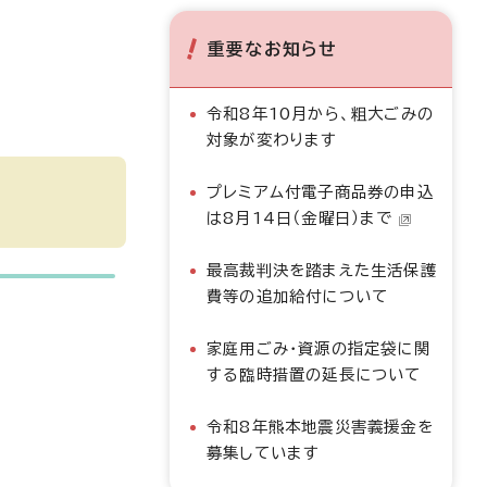
重要なお知らせ
令和8年10月から、粗大ごみの
対象が変わります
プレミアム付電子商品券の申込
は8月14日（金曜日）まで
最高裁判決を踏まえた生活保護
費等の追加給付について
家庭用ごみ・資源の指定袋に関
する臨時措置の延長について
令和8年熊本地震災害義援金を
募集しています