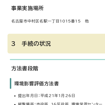
事業実施場所
名古屋市中村区名駅一丁目1015番15 他
3 手続の状況
方法書段階
環境影響評価方法書
提出年月日：平成21年1月26日
縦覧場所：市役所、16区役所、環境学習センター