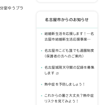
前分室ゆうプラ
名古屋市からのお知らせ
結婚新生活を応援します！―名
古屋市結婚新生活応援事業―
名古屋市こども誰でも通園制度
（保護者の方へのご案内）
名古屋城現天守閣の記録を募集
します
熱中症を予防しましょう！
これからの暑さ大丈夫？熱中症
リスクを見てみよう！