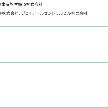
で）東海旅客鉄道株式会社
道株式会社、ジェイアールセントラルビル株式会社