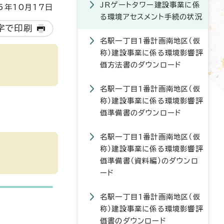
JRゲートタワー建設事業に係
5年10月17日
る環境アセスメント手続の状況
字で印刷
名駅一丁目1番計画南地区（仮
称）建設事業に係る環境影響評
価方法書のダウンロード
名駅一丁目1番計画南地区（仮
称）建設事業に係る環境影響評
価準備書のダウンロード
名駅一丁目1番計画南地区（仮
称）建設事業に係る環境影響評
価準備書（資料編）のダウンロ
ード
名駅一丁目1番計画南地区（仮
称）建設事業に係る環境影響評
価書のダウンロード