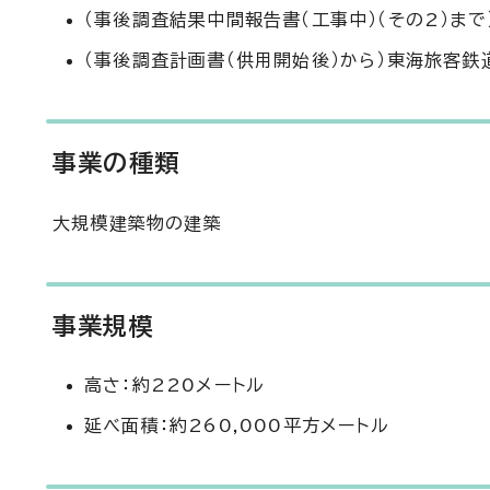
（事後調査結果中間報告書（工事中）（その2）ま
（事後調査計画書（供用開始後）から）東海旅客鉄
事業の種類
大規模建築物の建築
事業規模
高さ：約220メートル
延べ面積：約260,000平方メートル