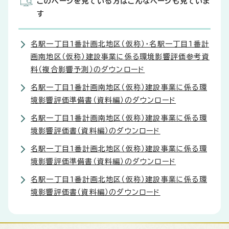
このページを見ている方はこんなページも見ていま
す
名駅一丁目1番計画北地区（仮称）・名駅一丁目1番計
画南地区（仮称）建設事業に係る環境影響評価参考資
料（複合影響予測）のダウンロード
名駅一丁目1番計画南地区（仮称）建設事業に係る環
境影響評価準備書（資料編）のダウンロード
名駅一丁目1番計画南地区（仮称）建設事業に係る環
境影響評価書（資料編）のダウンロード
名駅一丁目1番計画北地区（仮称）建設事業に係る環
境影響評価準備書（資料編）のダウンロード
名駅一丁目1番計画北地区（仮称）建設事業に係る環
境影響評価書（資料編）のダウンロード