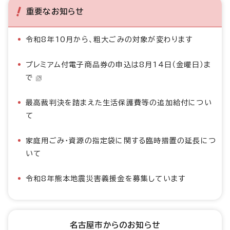
重要なお知らせ
令和8年10月から、粗大ごみの対象が変わります
プレミアム付電子商品券の申込は8月14日（金曜日）ま
で
最高裁判決を踏まえた生活保護費等の追加給付につい
て
家庭用ごみ・資源の指定袋に関する臨時措置の延長につ
いて
令和8年熊本地震災害義援金を募集しています
名古屋市からのお知らせ