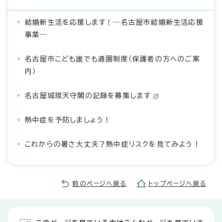
結婚新生活を応援します！―名古屋市結婚新生活応援
事業―
名古屋市こども誰でも通園制度（保護者の方へのご案
内）
名古屋城現天守閣の記録を募集します
熱中症を予防しましょう！
これからの暑さ大丈夫？熱中症リスクを見てみよう！
前のページへ戻る
トップページへ戻る