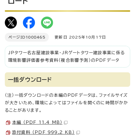
ロード
ページID
1008465
更新日 2025年10月17日
JPタワー名古屋建設事業・JRゲートタワー建設事業に係る
環境影響評価書参考資料（複合影響予測）のPDFデータ
一括ダウンロード
（注）一括ダウンロードの本編のPDFデータは、ファイルサイズ
が大きいため、環境によってはファイルを開くのに時間がかか
ることがあります。
本編 （PDF 11.4 MB）
添付資料 （PDF 999.2 KB）