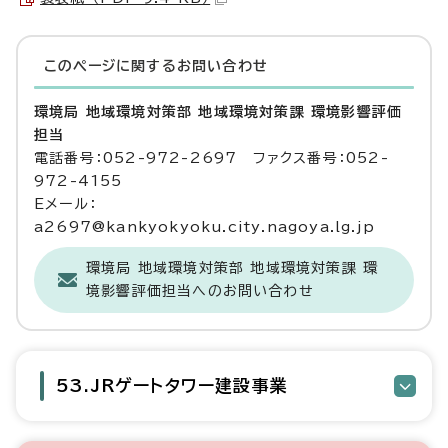
このページに関する
お問い合わせ
環境局 地域環境対策部 地域環境対策課 環境影響評価
担当
電話番号：052-972-2697 ファクス番号：052-
972-4155
Eメール：
a2697@kankyokyoku.city.nagoya.lg.jp
環境局 地域環境対策部 地域環境対策課 環
境影響評価担当へのお問い合わせ
53.JRゲートタワー建設事業