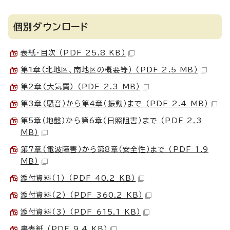
個別ダウンロード
表紙・目次 （PDF 25.8 KB）
第1章（北地区、南地区の概要等） （PDF 2.5 MB）
第2章（大気質） （PDF 2.3 MB）
第3章（騒音）から第4章（振動）まで （PDF 2.4 MB）
第5章（地盤）から第6章（日照阻害）まで （PDF 2.3
MB）
第7章（電波障害）から第8章（安全性）まで （PDF 1.9
MB）
添付資料（1） （PDF 40.2 KB）
添付資料（2） （PDF 360.2 KB）
添付資料（3） （PDF 615.1 KB）
裏表紙 （PDF 9.4 KB）