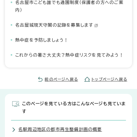
名古屋市こども誰でも通園制度（保護者の方へのご案
内）
名古屋城現天守閣の記録を募集します
熱中症を予防しましょう！
これからの暑さ大丈夫？熱中症リスクを見てみよう！
前のページへ戻る
トップページへ戻る
このページを見ている方はこんなページも見ていま
す
名駅周辺地区の都市再生整備計画の概要