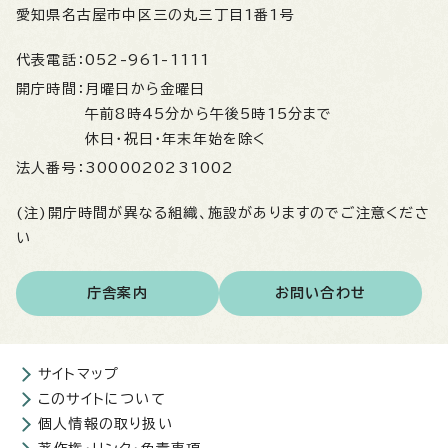
愛知県名古屋市中区三の丸三丁目1番1号
代表電話：
052-961-1111
開庁時間：
月曜日から金曜日
午前8時45分から午後5時15分まで
休日・祝日・年末年始を除く
法人番号：
3000020231002
(注)開庁時間が異なる組織、施設がありますのでご注意くださ
い
庁舎案内
お問い合わせ
サイトマップ
このサイトについて
個人情報の取り扱い