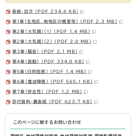
表紙・目次 （PDF 234.6 KB）
第1章（北地区、南地区の概要等） （PDF 2.3 MB）
第2章（大気質）（1） （PDF 1.4 MB）
第2章（大気質）（2） （PDF 2.0 MB）
第3章（騒音） （PDF 2.1 MB）
第4章（振動） （PDF 334.0 KB）
第5章（日照阻害） （PDF 1.4 MB）
第6章（電波障害） （PDF 565.1 KB）
第7章（安全性） （PDF 1.2 MB）
添付資料・裏表紙 （PDF 623.7 KB）
このページに関する
お問い合わせ