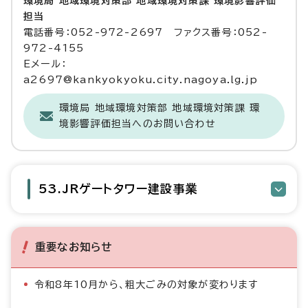
環境局 地域環境対策部 地域環境対策課 環境影響評価
担当
電話番号：052-972-2697 ファクス番号：052-
972-4155
Eメール：
a2697@kankyokyoku.city.nagoya.lg.jp
環境局 地域環境対策部 地域環境対策課 環
境影響評価担当へのお問い合わせ
53.JRゲートタワー建設事業
重要なお知らせ
令和8年10月から、粗大ごみの対象が変わります