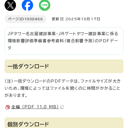
ページID
1008466
更新日 2025年10月17日
JPタワー名古屋建設事業・JRゲートタワー建設事業に係る
環境影響評価準備書参考資料（複合影響予測）のPDFデー
タ
一括ダウンロード
（注）一括ダウンロードのPDFデータは、ファイルサイズが大き
いため、環境によってはファイルを開くのに時間がかかること
があります。
全編 （PDF 11.0 MB）
個別ダウンロード