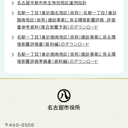
名古屋市都市再生特別地区運用指針
名駅一丁目1番計画北地区（仮称）・名駅一丁目1番計
画南地区（仮称）建設事業に係る環境影響評価 評価
書参考資料（複合影響予測）のダウンロード
名駅一丁目1番計画南地区（仮称）建設事業に係る環
境影響評価書（資料編）のダウンロード
名駅一丁目1番計画南地区（仮称）建設事業に係る環
境影響評価準備書（資料編）のダウンロード
名古屋市役所
〒460-8508