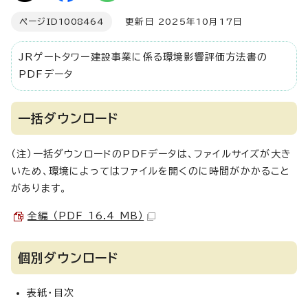
ページID
1008464
更新日 2025年10月17日
JRゲートタワー建設事業に係る環境影響評価方法書の
PDFデータ
一括ダウンロード
（注）一括ダウンロードのPDFデータは、ファイルサイズが大き
いため、環境によってはファイルを開くのに時間がかかること
があります。
全編 （PDF 16.4 MB）
個別ダウンロード
表紙・目次