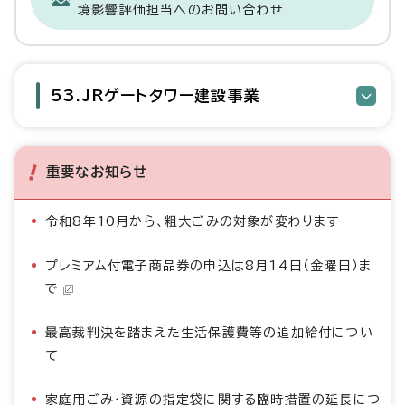
境影響評価担当へのお問い合わせ
53.JRゲートタワー建設事業
重要なお知らせ
令和8年10月から、粗大ごみの対象が変わります
プレミアム付電子商品券の申込は8月14日（金曜日）ま
で
最高裁判決を踏まえた生活保護費等の追加給付につい
て
家庭用ごみ・資源の指定袋に関する臨時措置の延長につ