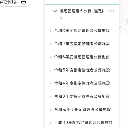
字で印刷
指定管理者の公募・選定につい
て
令和8年度指定管理者公募施設
令和7年度指定管理者公募施設
令和6年度指定管理者公募施設
令和5年度指定管理者公募施設
令和4年度指定管理者公募施設
令和3年度指定管理者公募施設
令和元年度指定管理者公募施設
平成30年度指定管理者公募施設