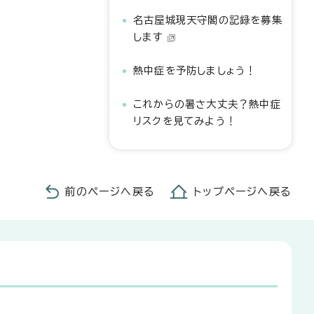
名古屋城現天守閣の記録を募集
します
熱中症を予防しましょう！
これからの暑さ大丈夫？熱中症
リスクを見てみよう！
前のページへ戻る
トップページへ戻る