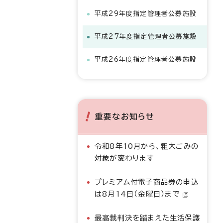
平成29年度指定管理者公募施設
平成27年度指定管理者公募施設
平成26年度指定管理者公募施設
重要なお知らせ
令和8年10月から、粗大ごみの
対象が変わります
プレミアム付電子商品券の申込
は8月14日（金曜日）まで
最高裁判決を踏まえた生活保護