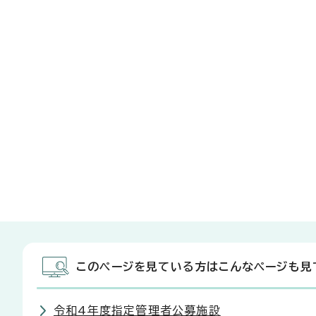
このページを見ている方はこんなページも見
令和4年度指定管理者公募施設