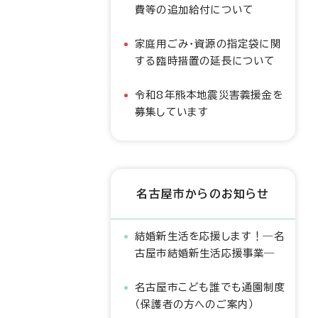
費等の追加給付について
家庭用ごみ・資源の指定袋に関
する臨時措置の延長について
令和8年熊本地震災害義援金を
募集しています
名古屋市からのお知らせ
結婚新生活を応援します！―名
古屋市結婚新生活応援事業―
名古屋市こども誰でも通園制度
（保護者の方へのご案内）