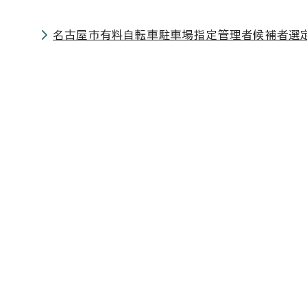
名古屋市有料自転車駐車場指定管理者候補者選