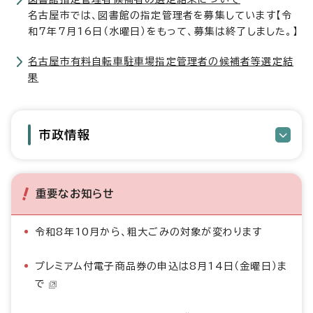
名古屋市では、図書館の指定管理者を募集しています【令
和7年7月16日（水曜日）をもって、募集は終了しました。】
名古屋市有料自転車駐車場指定管理者の候補者等選定結
果
市政情報
重要なお知らせ
令和8年10月から、粗大ごみの対象が変わります
プレミアム付電子商品券の申込は8月14日（金曜日）ま
で