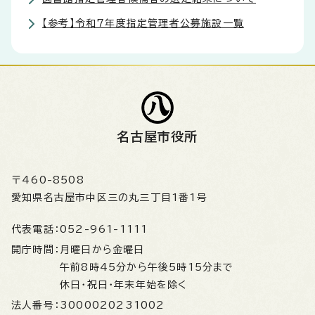
【参考】令和7年度指定管理者公募施設一覧
名古屋市役所
〒460-8508
愛知県名古屋市中区三の丸三丁目1番1号
代表電話：
052-961-1111
開庁時間：
月曜日から金曜日
午前8時45分から午後5時15分まで
休日・祝日・年末年始を除く
法人番号：
3000020231002