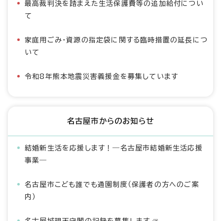
最高裁判決を踏まえた生活保護費等の追加給付につい
て
家庭用ごみ・資源の指定袋に関する臨時措置の延長につ
いて
令和8年熊本地震災害義援金を募集しています
名古屋市からのお知らせ
結婚新生活を応援します！―名古屋市結婚新生活応援
事業―
名古屋市こども誰でも通園制度（保護者の方へのご案
内）