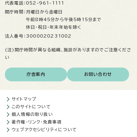
代表電話：
052-961-1111
開庁時間：
月曜日から金曜日
午前8時45分から午後5時15分まで
休日・祝日・年末年始を除く
法人番号：
3000020231002
(注)開庁時間が異なる組織、施設がありますのでご注意くださ
い
庁舎案内
お問い合わせ
サイトマップ
このサイトについて
個人情報の取り扱い
著作権・リンク・免責事項
ウェブアクセシビリティについて