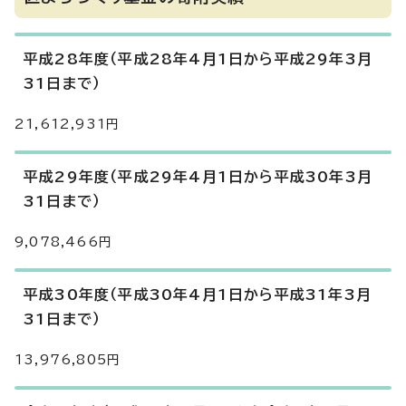
平成28年度（平成28年4月1日から平成29年3月
31日まで）
21,612,931円
平成29年度（平成29年4月1日から平成30年3月
31日まで）
9,078,466円
平成30年度（平成30年4月1日から平成31年3月
31日まで）
13,976,805円