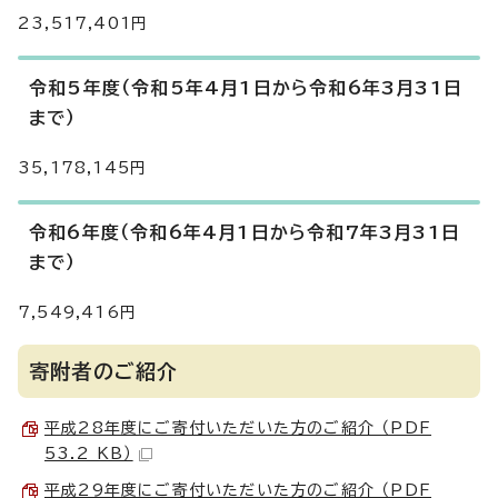
23,517,401円
令和5年度（令和5年4月1日から令和6年3月31日
まで）
35,178,145円
令和6年度（令和6年4月1日から令和7年3月31日
まで）
7,549,416円
寄附者のご紹介
平成28年度にご寄付いただいた方のご紹介 （PDF
53.2 KB）
平成29年度にご寄付いただいた方のご紹介 （PDF