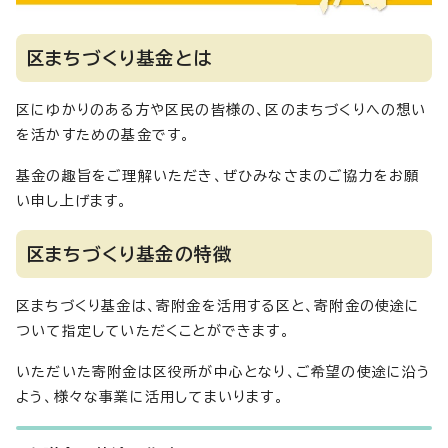
区まちづくり基金とは
区にゆかりのある方や区民の皆様の、区のまちづくりへの想い
を活かすための基金です。
基金の趣旨をご理解いただき、ぜひみなさまのご協力をお願
い申し上げます。
区まちづくり基金の特徴
区まちづくり基金は、寄附金を活用する区と、寄附金の使途に
ついて指定していただくことができます。
いただいた寄附金は区役所が中心となり、ご希望の使途に沿う
よう、様々な事業に活用してまいります。