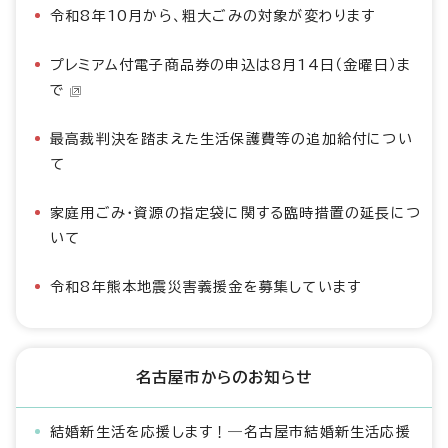
令和8年10月から、粗大ごみの対象が変わります
プレミアム付電子商品券の申込は8月14日（金曜日）ま
で
最高裁判決を踏まえた生活保護費等の追加給付につい
て
家庭用ごみ・資源の指定袋に関する臨時措置の延長につ
いて
令和8年熊本地震災害義援金を募集しています
名古屋市からのお知らせ
結婚新生活を応援します！―名古屋市結婚新生活応援