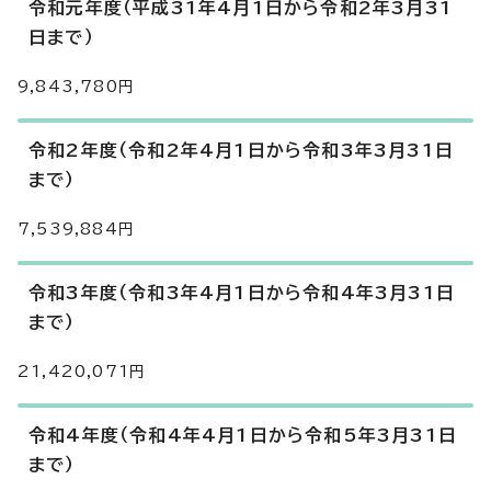
令和元年度（平成31年4月1日から令和2年3月31
日まで）
9,843,780円
令和2年度（令和2年4月1日から令和3年3月31日
まで）
7,539,884円
令和3年度（令和3年4月1日から令和4年3月31日
まで）
21,420,071円
令和4年度（令和4年4月1日から令和5年3月31日
まで）