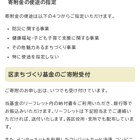
寄附金の使途の指定
寄附金の使途は以下の4つからご指定いただけます。
防災に関する事業
健康福祉・子ども子育て支援に関する事業
その他魅力あるまちづくり事業
特に使途を指定しない
区まちづくり基金のご寄附受付
ご寄附のお申し出は、いつでも受け付けています。
当基金のリーフレット内の納付書をご利用いただき、銀行等で
お振込みいただけます。リーフレットは下記担当までご連絡い
ただければ、送付いたします。各区役所・支所でも配布していま
す。
また、インターネットを利用したクレジットカード決済、コンビニ