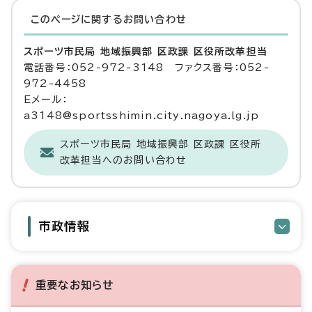
このページに関する
お問い合わせ
スポーツ市民局 地域振興部 区政課 区役所改革担当
電話番号：052-972-3148 ファクス番号：052-
972-4458
Eメール：
a3148@sportsshimin.city.nagoya.lg.jp
スポーツ市民局 地域振興部 区政課 区役所
改革担当へのお問い合わせ
市政情報
重要なお知らせ