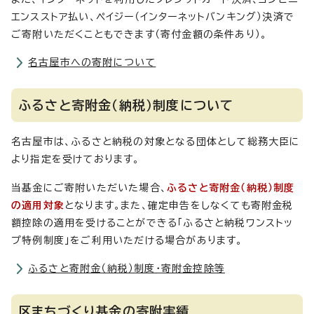
エンスストア払い、ペイジー（インターネットバンキング）決済で
ご寄附いただくこともできます（寄付金額の条件あり）。
名古屋市への寄附について
ふるさと寄附金（納税）制度について
名古屋市は、ふるさと納税の対象となる団体として総務大臣に
より指定を受けております。
当基金にご寄附いただいた場合、
ふるさと寄附金（納税）制度
の適用対象
となります。また、確定申告をしなくても寄附金税
額控除の適用を受けることができる「ふるさと納税ワンストッ
プ特例制度」をご利用いただける場合があります。
ふるさと寄附金（納税）制度・寄附金控除等
区まちづくり基金の寄附実績