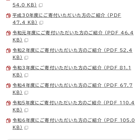
54.0 KB）
平成30年度にご寄付いただいた方のご紹介 （PDF
47.4 KB）
令和元年度にご寄付いただいた方のご紹介 （PDF 46.4
KB）
令和2年度にご寄付いただいた方のご紹介 （PDF 52.4
KB）
令和3年度にご寄付いただいた方のご紹介 （PDF 81.1
KB）
令和4年度にご寄付いただいた方のご紹介 （PDF 67.7
KB）
令和5年度にご寄付いただいた方のご紹介 （PDF 110.4
KB）
令和6年度にご寄付いただいた方のご紹介 （PDF 105.0
KB）