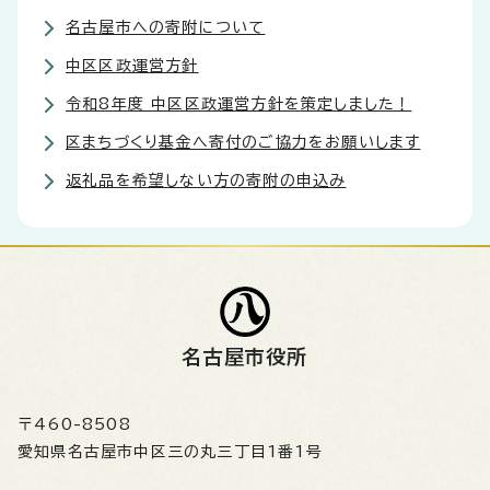
名古屋市への寄附について
中区区政運営方針
令和8年度 中区区政運営方針を策定しました！
区まちづくり基金へ寄付のご協力をお願いします
返礼品を希望しない方の寄附の申込み
名古屋市役所
〒460-8508
愛知県名古屋市中区三の丸三丁目1番1号