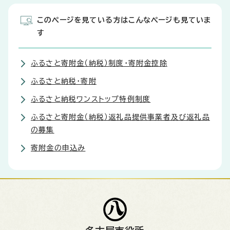
このページを見ている方はこんなページも見ていま
す
ふるさと寄附金（納税）制度・寄附金控除
ふるさと納税・寄附
ふるさと納税ワンストップ特例制度
ふるさと寄附金（納税）返礼品提供事業者及び返礼品
の募集
寄附金の申込み