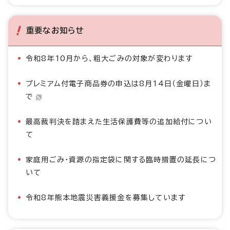
重要なお知らせ
令和8年10月から、粗大ごみの対象が変わります
プレミアム付電子商品券の申込は8月14日（金曜日）ま
で
最高裁判決を踏まえた生活保護費等の追加給付につい
て
家庭用ごみ・資源の指定袋に関する臨時措置の延長につ
いて
令和8年熊本地震災害義援金を募集しています