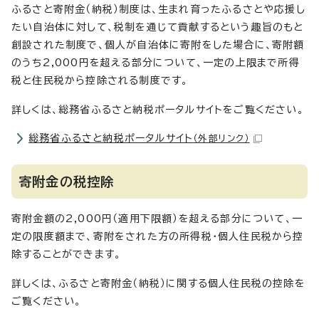
ふるさと寄附金（納税）制度は、生まれ育ったふるさとや応援し
たい自治体に対して、税制を通じて貢献するという趣旨のもと
創設された制度で、個人が自治体に寄附をした場合に、寄附額
のうち2,000円を超える部分について、一定の上限まで所得
税と住民税から控除される制度です。
詳しくは、総務省ふるさと納税ポータルサイトをご覧ください。
総務省ふるさと納税ポータルサイト
（外部リンク）
寄附金の税控除
寄附金額の2,000円（適用下限額）を超える部分について、一
定の限度額まで、寄附をされた方の所得税・個人住民税から控
除することができます。
詳しくは、ふるさと寄附金（納税）に関する個人住民税の控除を
ご覧ください。