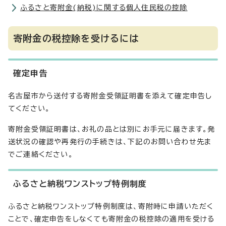
ふるさと寄附金(納税)に関する個人住民税の控除
寄附金の税控除を受けるには
確定申告
名古屋市から送付する寄附金受領証明書を添えて確定申告し
てください。
寄附金受領証明書は、お礼の品とは別にお手元に届きます。発
送状況の確認や再発行の手続きは、下記のお問い合わせ先ま
でご連絡ください。
ふるさと納税ワンストップ特例制度
ふるさと納税ワンストップ特例制度は、寄附時に申請いただく
ことで、確定申告をしなくても寄附金の税控除の適用を受ける