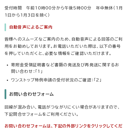
受付時間 午前10時00分から午後5時00分 年中無休（1月
1日から1月3日を除く）
自動音声によるご案内
皆様へのスムーズなご案内のため、自動音声による回答のご利
用をお勧めしております。お電話いただいた際は、以下の番号
を押していただくと、必要な情報をご確認いただけます。
寄附金受領証明書など書類の発送及び再発送に関するお
問い合わせ：「1」
ワンストップ特例申請の受付状況のご確認：「2」
お問い合わせフォーム
回線が混み合い、電話がつながりにくい場合がありますので、
下記問合せフォームをご利用ください。
お問い合わせフォームは、下記の外部リンクをクリックしてくだ