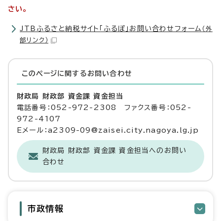
さい。
JTBふるさと納税サイト「ふるぽ」お問い合わせフォーム
（外
部リンク）
このページに関する
お問い合わせ
財政局 財政部 資金課 資金担当
電話番号：052-972-2308 ファクス番号：052-
972-4107
Eメール：a2309-09@zaisei.city.nagoya.lg.jp
財政局 財政部 資金課 資金担当へのお問い
合わせ
市政情報