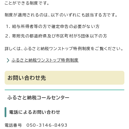
ことができる制度です。
制度が適用されるのは、以下のいずれにも該当する方です。
給与所得者等の方で確定申告の必要がない方
寄附先の都道府県及び市区町村が5団体以下の方
詳しくは、ふるさと納税ワンストップ特例制度をご覧ください。
ふるさと納税ワンストップ特例制度
お問い合わせ先
ふるさと納税コールセンター
電話によるお問い合わせ
電話番号 050-3146-8493