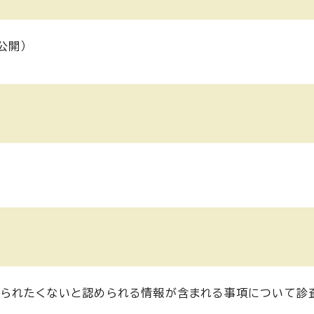
公開）
知られたくないと認められる情報が含まれる事項について診