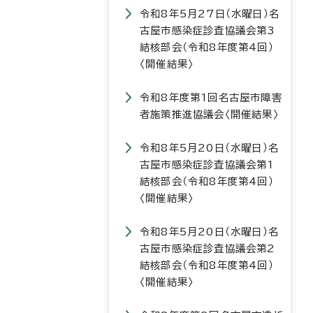
令和8年5月27日（水曜日）名
古屋市感染症診査協議会第3
結核部会（令和8年度第4回）
〈開催結果〉
令和8年度第1回名古屋市障害
者施策推進協議会〈開催結果〉
令和8年5月20日（水曜日）名
古屋市感染症診査協議会第1
結核部会（令和8年度第4回）
〈開催結果〉
令和8年5月20日（水曜日）名
古屋市感染症診査協議会第2
結核部会（令和8年度第4回）
〈開催結果〉