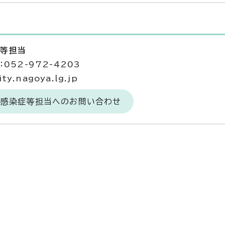
症等担当
052-972-4203
y.nagoya.lg.jp
定感染症等担当へのお問い合わせ