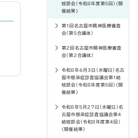
核部会（令和8年度第5回）〈開
催結果〉
第1回名古屋市精神医療審査
会（第5合議体）
第2回名古屋市精神医療審査
会（第2合議体）
令和8年6月3日（水曜日）名古
屋市感染症診査協議会第1結
核部会（令和8年度第5回）〈開
催結果〉
令和8年5月27日（水曜日）名
古屋市感染症診査協議会第4
結核部会（令和8年度第4回）
〈開催結果〉