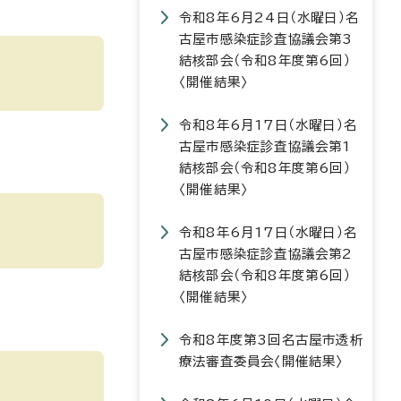
令和8年6月24日（水曜日）名
古屋市感染症診査協議会第3
結核部会（令和8年度第6回）
〈開催結果〉
令和8年6月17日（水曜日）名
古屋市感染症診査協議会第1
結核部会（令和8年度第6回）
〈開催結果〉
令和8年6月17日（水曜日）名
古屋市感染症診査協議会第2
結核部会（令和8年度第6回）
〈開催結果〉
令和8年度第3回名古屋市透析
療法審査委員会〈開催結果〉