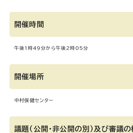
開催時間
午後1時49分から午後2時05分
開催場所
中村保健センター
議題(公開・非公開の別)及び審議の