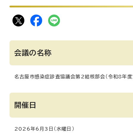
会議の名称
名古屋市感染症診査協議会第2結核部会（令和8年度
開催日
2026年6月3日（水曜日）