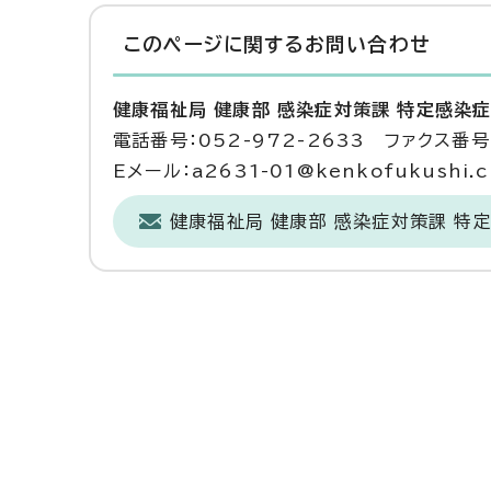
このページに関する
お問い合わせ
健康福祉局 健康部 感染症対策課 特定感染
電話番号：052-972-2633 ファクス番号：
Eメール：a2631-01@kenkofukushi.cit
健康福祉局 健康部 感染症対策課 特