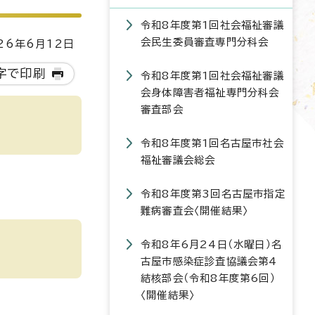
令和8年度第1回社会福祉審議
会民生委員審査専門分科会
6年6月12日
字で印刷
令和8年度第1回社会福祉審議
会身体障害者福祉専門分科会
審査部会
令和8年度第1回名古屋市社会
福祉審議会総会
令和8年度第3回名古屋市指定
難病審査会〈開催結果〉
令和8年6月24日（水曜日）名
古屋市感染症診査協議会第4
結核部会（令和8年度第6回）
〈開催結果〉