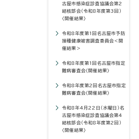
古屋市感染症診査協議会第2
結核部会（令和8年度第3回）
〈開催結果〉
令和8年度第1回名古屋市予防
接種健康被害調査委員会＜開
催結果＞
令和8年度第1回名古屋市指定
難病審査会〈開催結果〉
令和8年度第2回名古屋市指定
難病審査会〈開催結果〉
令和8年4月22日（水曜日）名
古屋市感染症診査協議会第4
結核部会（令和8年度第2回）
〈開催結果〉