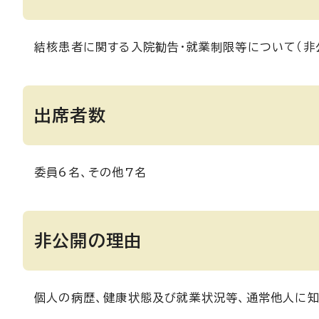
結核患者に関する入院勧告・就業制限等について（非
出席者数
委員6名、その他7名
非公開の理由
個人の病歴、健康状態及び就業状況等、通常他人に