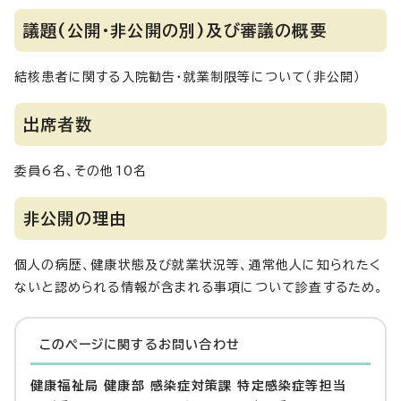
議題(公開・非公開の別)及び審議の概要
結核患者に関する入院勧告・就業制限等について（非公開）
出席者数
委員6名、その他10名
非公開の理由
個人の病歴、健康状態及び就業状況等、通常他人に知られたく
ないと認められる情報が含まれる事項について診査するため。
このページに関する
お問い合わせ
健康福祉局 健康部 感染症対策課 特定感染症等担当