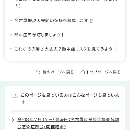
内）
名古屋城現天守閣の記録を募集します
熱中症を予防しましょう！
これからの暑さ大丈夫？熱中症リスクを見てみよう！
前のページへ戻る
トップページへ戻る
このページを見ている方はこんなページも見ていま
す
令和8年7月17日（金曜日）名古屋市感染症診査協議
会感染症部会〈開催結果〉