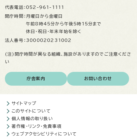
代表電話：
052-961-1111
開庁時間：
月曜日から金曜日
午前8時45分から午後5時15分まで
休日・祝日・年末年始を除く
法人番号：
3000020231002
(注)開庁時間が異なる組織、施設がありますのでご注意くださ
い
庁舎案内
お問い合わせ
サイトマップ
このサイトについて
個人情報の取り扱い
著作権・リンク・免責事項
ウェブアクセシビリティについて