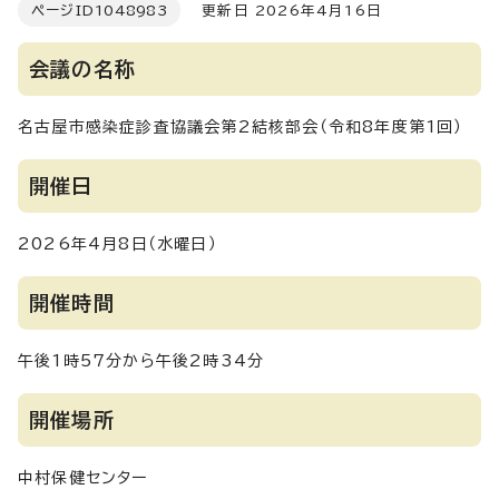
ページID
1048983
更新日 2026年4月16日
会議の名称
名古屋市感染症診査協議会第2結核部会（令和8年度第1回）
開催日
2026年4月8日（水曜日）
開催時間
午後1時57分から午後2時34分
開催場所
中村保健センター