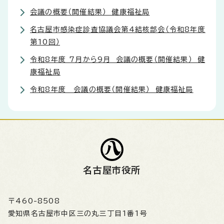
会議の概要（開催結果） 健康福祉局
名古屋市感染症診査協議会第4結核部会（令和8年度
第10回）
令和8年度 7月から9月 会議の概要（開催結果） 健
康福祉局
令和8年度 会議の概要（開催結果） 健康福祉局
名古屋市役所
〒460-8508
愛知県名古屋市中区三の丸三丁目1番1号