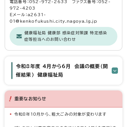
電話番号：052-972-2633 ファクス番号：052-
972-4203
Eメール：a2631-
01@kenkofukushi.city.nagoya.lg.jp
健康福祉局 健康部 感染症対策課 特定感染
症等担当へのお問い合わせ
令和8年度 4月から6月 会議の概要（開
催結果） 健康福祉局
重要なお知らせ
令和8年10月から、粗大ごみの対象が変わります