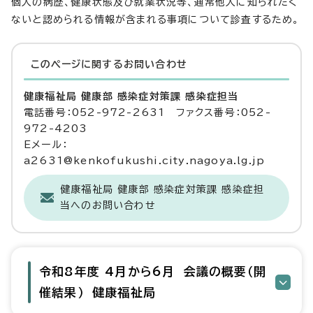
個人の病歴、健康状態及び就業状況等、通常他人に知られたく
ないと認められる情報が含まれる事項について診査するため。
このページに関する
お問い合わせ
健康福祉局 健康部 感染症対策課 感染症担当
電話番号：052-972-2631 ファクス番号：052-
972-4203
Eメール：
a2631@kenkofukushi.city.nagoya.lg.jp
健康福祉局 健康部 感染症対策課 感染症担
当へのお問い合わせ
令和8年度 4月から6月 会議の概要（開
催結果） 健康福祉局