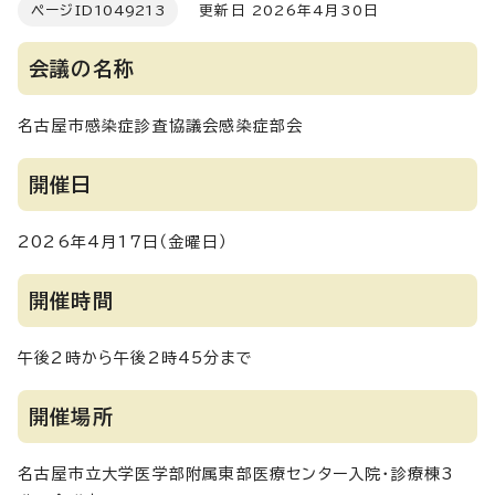
ページID
1049213
更新日 2026年4月30日
会議の名称
名古屋市感染症診査協議会感染症部会
開催日
2026年4月17日（金曜日）
開催時間
午後2時から午後2時45分まで
開催場所
名古屋市立大学医学部附属東部医療センター入院・診療棟3