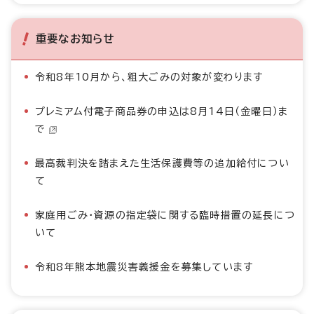
重要なお知らせ
令和8年10月から、粗大ごみの対象が変わります
プレミアム付電子商品券の申込は8月14日（金曜日）ま
で
最高裁判決を踏まえた生活保護費等の追加給付につい
て
家庭用ごみ・資源の指定袋に関する臨時措置の延長につ
いて
令和8年熊本地震災害義援金を募集しています