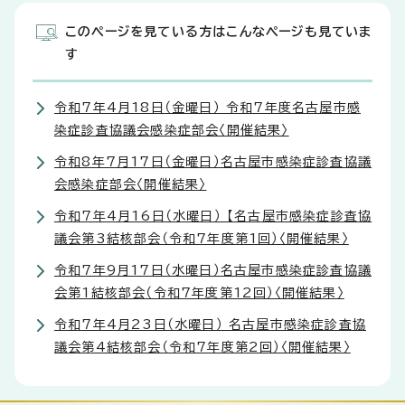
このページを見ている方はこんなページも見ていま
す
令和7年4月18日（金曜日） 令和7年度名古屋市感
染症診査協議会感染症部会〈開催結果〉
令和8年7月17日（金曜日）名古屋市感染症診査協議
会感染症部会〈開催結果〉
令和7年4月16日（水曜日） 【名古屋市感染症診査協
議会第3結核部会（令和7年度第1回）〈開催結果〉
令和7年9月17日（水曜日）名古屋市感染症診査協議
会第1結核部会（令和7年度第12回）〈開催結果〉
令和7年4月23日（水曜日） 名古屋市感染症診査協
議会第4結核部会（令和7年度第2回）〈開催結果〉