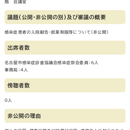
階 会議室
議題(公開・非公開の別)及び審議の概要
感染症患者の入院勧告・就業制限等について（非公開）
出席者数
名古屋市感染症診査協議会感染症部会委員：6人
事務局：4人
傍聴者数
0人
非公開の理由