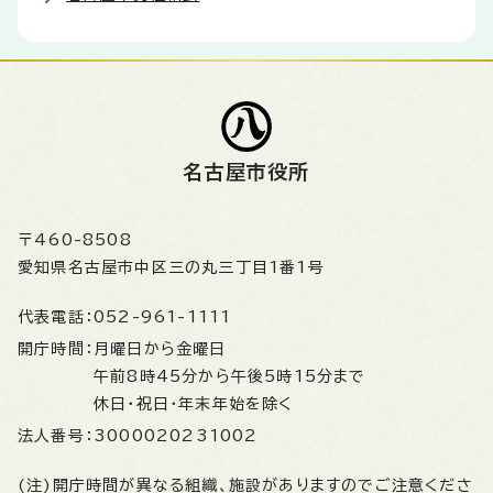
名古屋市役所
〒460-8508
愛知県名古屋市中区三の丸三丁目1番1号
代表電話：
052-961-1111
開庁時間：
月曜日から金曜日
午前8時45分から午後5時15分まで
休日・祝日・年末年始を除く
法人番号：
3000020231002
(注)開庁時間が異なる組織、施設がありますのでご注意くださ