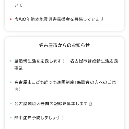
いて
令和8年熊本地震災害義援金を募集しています
名古屋市からのお知らせ
結婚新生活を応援します！―名古屋市結婚新生活応援
事業―
名古屋市こども誰でも通園制度（保護者の方へのご案
内）
名古屋城現天守閣の記録を募集します
熱中症を予防しましょう！