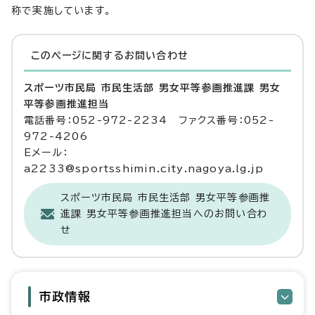
称で実施しています。
このページに関する
お問い合わせ
スポーツ市民局 市民生活部 男女平等参画推進課 男女
平等参画推進担当
電話番号：052-972-2234 ファクス番号：052-
972-4206
Eメール：
a2233@sportsshimin.city.nagoya.lg.jp
スポーツ市民局 市民生活部 男女平等参画推
進課 男女平等参画推進担当へのお問い合わ
せ
市政情報