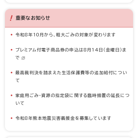
重要なお知らせ
令和8年10月から、粗大ごみの対象が変わります
プレミアム付電子商品券の申込は8月14日（金曜日）ま
で
最高裁判決を踏まえた生活保護費等の追加給付につい
て
家庭用ごみ・資源の指定袋に関する臨時措置の延長につ
いて
令和8年熊本地震災害義援金を募集しています