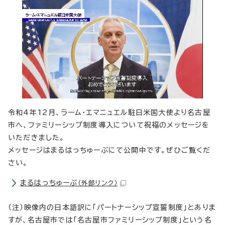
令和4年12月、ラーム・エマニュエル駐日米国大使より名古屋
市へ、ファミリーシップ制度導入について祝福のメッセージを
いただきました。
メッセージはまるはっちゅーぶにて公開中です。ぜひご覧くだ
さい。
まるはっちゅーぶ
（外部リンク）
（注）映像内の日本語訳に「パートナーシップ宣誓制度」とありま
すが、名古屋市では「名古屋市ファミリーシップ制度」という名