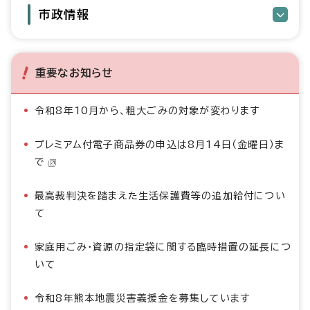
市政情報
重要なお知らせ
令和8年10月から、粗大ごみの対象が変わります
プレミアム付電子商品券の申込は8月14日（金曜日）ま
で
最高裁判決を踏まえた生活保護費等の追加給付につい
て
家庭用ごみ・資源の指定袋に関する臨時措置の延長につ
いて
令和8年熊本地震災害義援金を募集しています