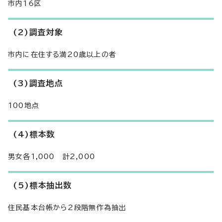
市内16区
(2)調査対象
市内に在住する満20歳以上の者
(3)調査地点
100地点
(4)標本数
男女各1,000 計2,000
(5)標本抽出数
住民基本台帳から2段階無作為抽出