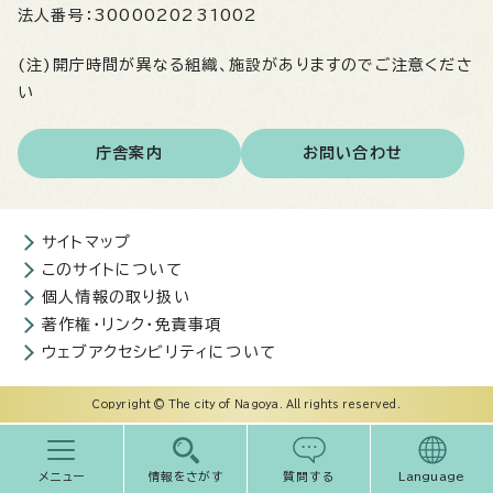
法人番号：
3000020231002
(注)開庁時間が異なる組織、施設がありますのでご注意くださ
い
庁舎案内
お問い合わせ
サイトマップ
このサイトについて
個人情報の取り扱い
著作権・リンク・免責事項
ウェブアクセシビリティについて
Copyright © The city of Nagoya. All rights reserved.
メニュー
情報をさがす
質問する
Language