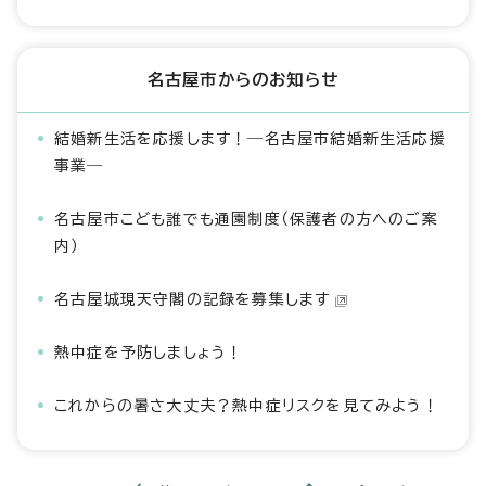
名古屋市からのお知らせ
結婚新生活を応援します！―名古屋市結婚新生活応援
事業―
名古屋市こども誰でも通園制度（保護者の方へのご案
内）
名古屋城現天守閣の記録を募集します
熱中症を予防しましょう！
これからの暑さ大丈夫？熱中症リスクを見てみよう！