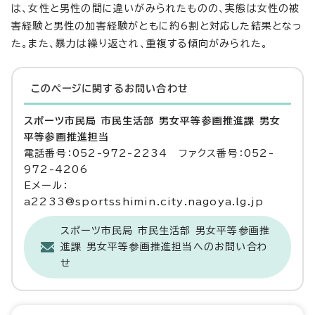
は、女性と男性の間に違いがみられたものの、実態は女性の被
害経験と男性の加害経験がともに約6割と対応した結果となっ
た。また、暴力は繰り返され、重複する傾向がみられた。
このページに関する
お問い合わせ
スポーツ市民局 市民生活部 男女平等参画推進課 男女
平等参画推進担当
電話番号：052-972-2234 ファクス番号：052-
972-4206
Eメール：
a2233@sportsshimin.city.nagoya.lg.jp
スポーツ市民局 市民生活部 男女平等参画推
進課 男女平等参画推進担当へのお問い合わ
せ