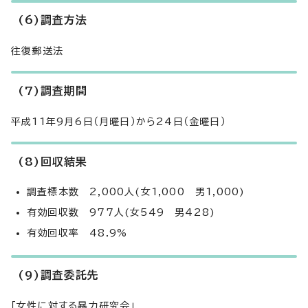
(6)調査方法
往復郵送法
(7)調査期間
平成11年9月6日（月曜日）から24日（金曜日）
(8)回収結果
調査標本数 2,000人(女1,000 男1,000)
有効回収数 977人(女549 男428)
有効回収率 48.9%
(9)調査委託先
「女性に対する暴力研究会」