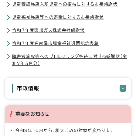
児童養護施設入所児童への招待に対する市長感謝状
児童福祉施設等への寄贈に対する市長感謝状
令和7年度東邦ガス株式会社感謝状
令和7年度名古屋市児童福祉週間記念表彰
障害者施設等へのプロレスリング招待に対する感謝状（令
和7年5月分）
市政情報
重要なお知らせ
令和8年10月から、粗大ごみの対象が変わります