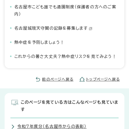
名古屋市こども誰でも通園制度（保護者の方へのご案
内）
名古屋城現天守閣の記録を募集します
熱中症を予防しましょう！
これからの暑さ大丈夫？熱中症リスクを見てみよう！
前のページへ戻る
トップページへ戻る
このページを見ている方はこんなページも見ていま
す
令和7年度分（名古屋市からの表彰）